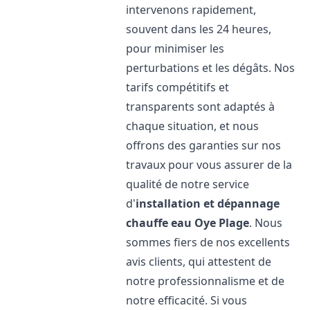
intervenons rapidement,
souvent dans les 24 heures,
pour minimiser les
perturbations et les dégâts. Nos
tarifs compétitifs et
transparents sont adaptés à
chaque situation, et nous
offrons des garanties sur nos
travaux pour vous assurer de la
qualité de notre service
d'
installation et dépannage
chauffe eau
Oye Plage
. Nous
sommes fiers de nos excellents
avis clients, qui attestent de
notre professionnalisme et de
notre efficacité. Si vous