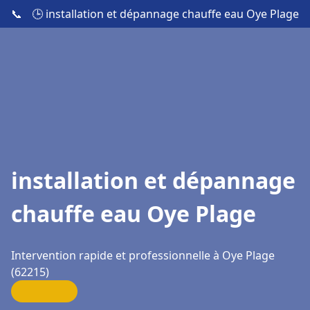
📞
🕒 installation et dépannage chauffe eau Oye Plage
installation et dépannage
chauffe eau Oye Plage
Intervention rapide et professionnelle à Oye Plage
(62215)