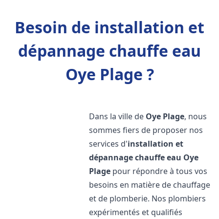
Besoin de installation et
dépannage chauffe eau
Oye Plage ?
Dans la ville de
Oye Plage
, nous
sommes fiers de proposer nos
services d'
installation et
dépannage chauffe eau
Oye
Plage
pour répondre à tous vos
besoins en matière de chauffage
et de plomberie. Nos plombiers
expérimentés et qualifiés