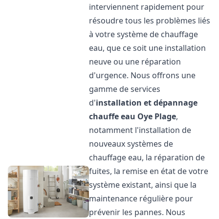
interviennent rapidement pour
résoudre tous les problèmes liés
à votre système de chauffage
eau, que ce soit une installation
neuve ou une réparation
d'urgence. Nous offrons une
gamme de services
d'
installation et dépannage
chauffe eau
Oye Plage
,
notamment l'installation de
nouveaux systèmes de
chauffage eau, la réparation de
fuites, la remise en état de votre
système existant, ainsi que la
maintenance régulière pour
prévenir les pannes. Nous