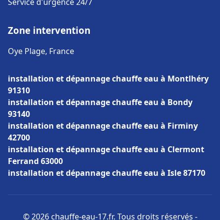
Service d'urgence 24/7
Zone intervention
Oye Plage, France
installation et dépannage chauffe eau à Montlhéry
91310
installation et dépannage chauffe eau à Bondy
93140
installation et dépannage chauffe eau à Firminy
42700
installation et dépannage chauffe eau à Clermont
Ferrand 63000
installation et dépannage chauffe eau à Isle 87170
© 2026 chauffe-eau-17.fr. Tous droits réservés -