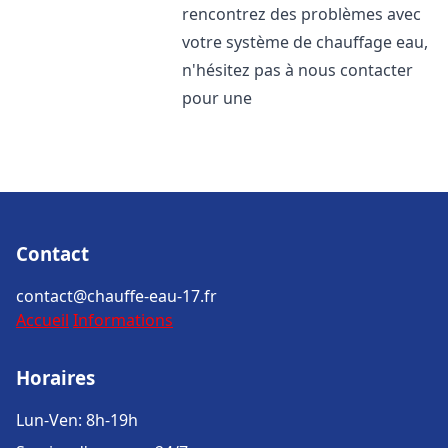
rencontrez des problèmes avec
votre système de chauffage eau,
n'hésitez pas à nous contacter
pour une
Contact
contact@chauffe-eau-17.fr
Accueil
Informations
Horaires
Lun-Ven: 8h-19h