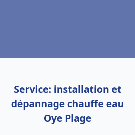
Service: installation et
dépannage chauffe eau
Oye Plage