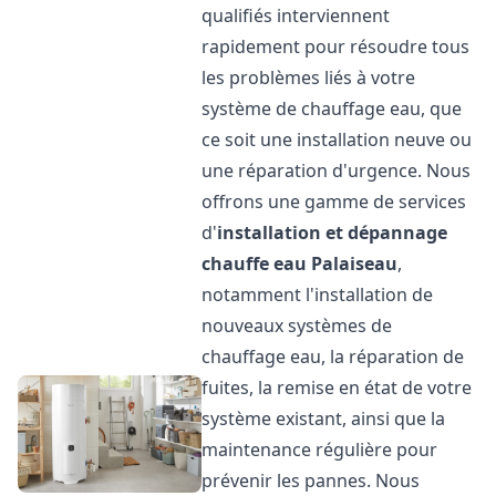
qualifiés interviennent
rapidement pour résoudre tous
les problèmes liés à votre
système de chauffage eau, que
ce soit une installation neuve ou
une réparation d'urgence. Nous
offrons une gamme de services
d'
installation et dépannage
chauffe eau
Palaiseau
,
notamment l'installation de
nouveaux systèmes de
chauffage eau, la réparation de
fuites, la remise en état de votre
système existant, ainsi que la
maintenance régulière pour
prévenir les pannes. Nous