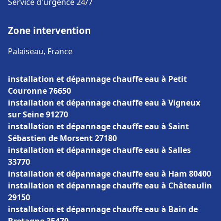
Service d'urgence 24/7
Zone intervention
Palaiseau, France
installation et dépannage chauffe eau à Petit
Couronne 76650
installation et dépannage chauffe eau à Vigneux
sur Seine 91270
installation et dépannage chauffe eau à Saint
Sébastien de Morsent 27180
installation et dépannage chauffe eau à Salles
33770
installation et dépannage chauffe eau à Ham 80400
installation et dépannage chauffe eau à Châteaulin
29150
installation et dépannage chauffe eau à Bain de