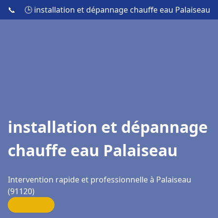
📞
🕒 installation et dépannage chauffe eau Palaiseau
installation et dépannage
chauffe eau Palaiseau
Intervention rapide et professionnelle à Palaiseau
(91120)