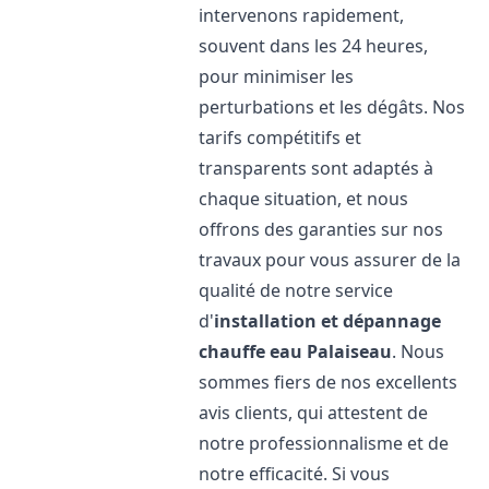
intervenons rapidement,
souvent dans les 24 heures,
pour minimiser les
perturbations et les dégâts. Nos
tarifs compétitifs et
transparents sont adaptés à
chaque situation, et nous
offrons des garanties sur nos
travaux pour vous assurer de la
qualité de notre service
d'
installation et dépannage
chauffe eau
Palaiseau
. Nous
sommes fiers de nos excellents
avis clients, qui attestent de
notre professionnalisme et de
notre efficacité. Si vous