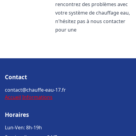
rencontrez des problèmes avec
votre système de chauffage eau,
n'hésitez pas à nous contacter
pour une
Contact
contact@chauffe-eau-17.fr
Accueil
Informations
Horaires
Lun-Ven: 8h-19h