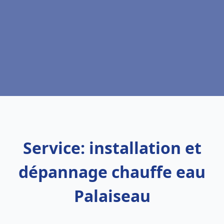
Service: installation et
dépannage chauffe eau
Palaiseau