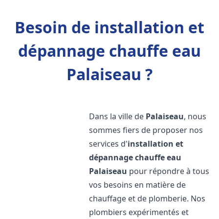
Besoin de installation et
dépannage chauffe eau
Palaiseau ?
Dans la ville de
Palaiseau
, nous
sommes fiers de proposer nos
services d'
installation et
dépannage chauffe eau
Palaiseau
pour répondre à tous
vos besoins en matière de
chauffage et de plomberie. Nos
plombiers expérimentés et