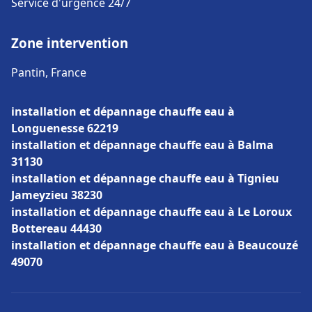
Service d'urgence 24/7
Zone intervention
Pantin, France
installation et dépannage chauffe eau à
Longuenesse 62219
installation et dépannage chauffe eau à Balma
31130
installation et dépannage chauffe eau à Tignieu
Jameyzieu 38230
installation et dépannage chauffe eau à Le Loroux
Bottereau 44430
installation et dépannage chauffe eau à Beaucouzé
49070