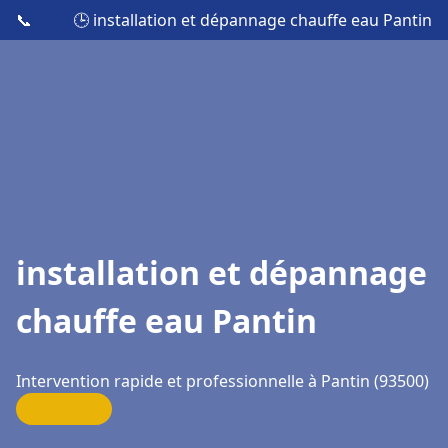
📞
🕒 installation et dépannage chauffe eau Pantin
installation et dépannage
chauffe eau Pantin
Intervention rapide et professionnelle à Pantin (93500)