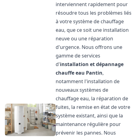
interviennent rapidement pour
résoudre tous les problèmes liés
à votre système de chauffage
eau, que ce soit une installation
neuve ou une réparation
d'urgence. Nous offrons une
gamme de services
d'
installation et dépannage
chauffe eau
Pantin
,
notamment l'installation de
nouveaux systèmes de
chauffage eau, la réparation de
fuites, la remise en état de votre
système existant, ainsi que la
maintenance régulière pour
prévenir les pannes. Nous