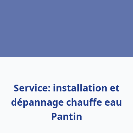
Service: installation et
dépannage chauffe eau
Pantin