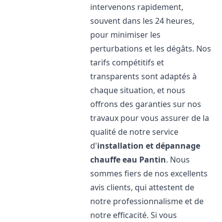
intervenons rapidement,
souvent dans les 24 heures,
pour minimiser les
perturbations et les dégâts. Nos
tarifs compétitifs et
transparents sont adaptés à
chaque situation, et nous
offrons des garanties sur nos
travaux pour vous assurer de la
qualité de notre service
d'
installation et dépannage
chauffe eau
Pantin
. Nous
sommes fiers de nos excellents
avis clients, qui attestent de
notre professionnalisme et de
notre efficacité. Si vous