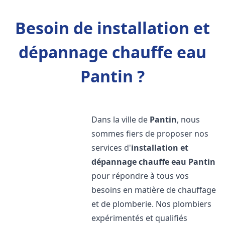
Besoin de installation et
dépannage chauffe eau
Pantin ?
Dans la ville de
Pantin
, nous
sommes fiers de proposer nos
services d'
installation et
dépannage chauffe eau
Pantin
pour répondre à tous vos
besoins en matière de chauffage
et de plomberie. Nos plombiers
expérimentés et qualifiés