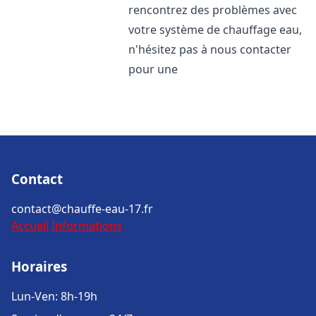
rencontrez des problèmes avec
votre système de chauffage eau,
n'hésitez pas à nous contacter
pour une
Contact
contact@chauffe-eau-17.fr
Accueil
Informations
Horaires
Lun-Ven: 8h-19h