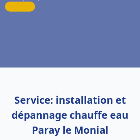
Service: installation et
dépannage chauffe eau
Paray le Monial