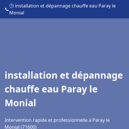
🕒 installation et dépannage chauffe eau Paray le
📞
Monial
installation et dépannage
chauffe eau Paray le
Monial
Intervention rapide et professionnelle à Paray le
Monial (71600)