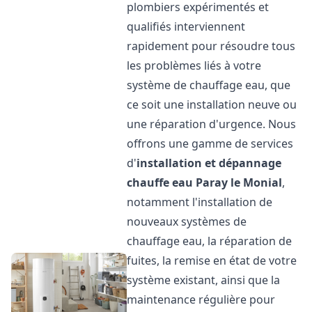
plombiers expérimentés et
qualifiés interviennent
rapidement pour résoudre tous
les problèmes liés à votre
système de chauffage eau, que
ce soit une installation neuve ou
une réparation d'urgence. Nous
offrons une gamme de services
d'
installation et dépannage
chauffe eau
Paray le Monial
,
notamment l'installation de
nouveaux systèmes de
chauffage eau, la réparation de
fuites, la remise en état de votre
système existant, ainsi que la
maintenance régulière pour