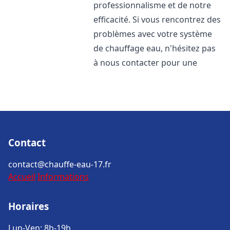
professionnalisme et de notre
efficacité. Si vous rencontrez des
problèmes avec votre système
de chauffage eau, n'hésitez pas
à nous contacter pour une
Contact
contact@chauffe-eau-17.fr
Accueil
Informations
Horaires
Lun-Ven: 8h-19h