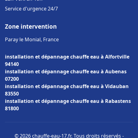
Service d'urgence 24/7
Zone intervention
Paray le Monial, France
installation et dépannage chauffe eau à Alfortville
94140
installation et dépannage chauffe eau à Aubenas
07200
installation et dépannage chauffe eau à Vidauban
83550
installation et dépannage chauffe eau à Rabastens
81800
© 2026 chauffe-eau-17.fr. Tous droits réservés -