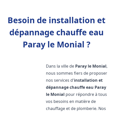
Besoin de installation et
dépannage chauffe eau
Paray le Monial ?
Dans la ville de
Paray le Monial
,
nous sommes fiers de proposer
nos services d'
installation et
dépannage chauffe eau
Paray
le Monial
pour répondre à tous
vos besoins en matière de
chauffage et de plomberie. Nos