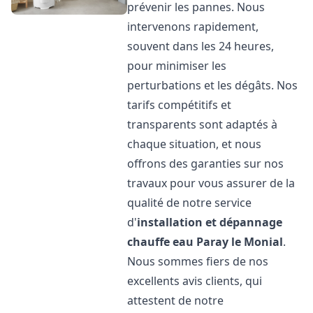
prévenir les pannes. Nous
intervenons rapidement,
souvent dans les 24 heures,
pour minimiser les
perturbations et les dégâts. Nos
tarifs compétitifs et
transparents sont adaptés à
chaque situation, et nous
offrons des garanties sur nos
travaux pour vous assurer de la
qualité de notre service
d'
installation et dépannage
chauffe eau
Paray le Monial
.
Nous sommes fiers de nos
excellents avis clients, qui
attestent de notre