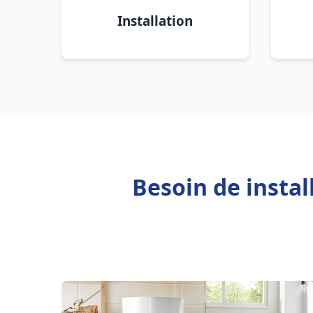
Installation
Besoin de insta