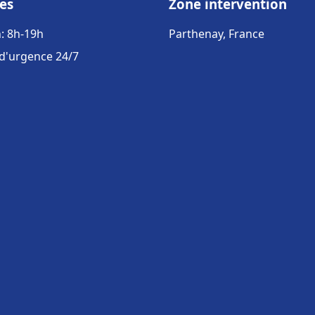
es
Zone intervention
: 8h-19h
Parthenay, France
 d'urgence 24/7