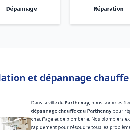
Dépannage
Réparation
llation et dépannage chauffe
Dans la ville de
Parthenay
, nous sommes fier
dépannage chauffe eau
Parthenay
pour ré
chauffage et de plomberie. Nos plombiers ex
rapidement pour résoudre tous les problèmes