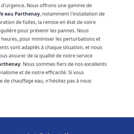
on d'urgence. Nous offrons une gamme de
fe eau
Parthenay
, notamment l'installation de
ation de fuites, la remise en état de votre
égulière pour prévenir les pannes. Nous
 heures, pour minimiser les perturbations et
rents sont adaptés à chaque situation, et nous
us assurer de la qualité de notre service
arthenay
. Nous sommes fiers de nos excellents
nalisme et de notre efficacité. Si vous
 de chauffage eau, n'hésitez pas à nous