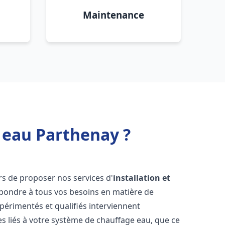
Maintenance
 eau Parthenay ?
s de proposer nos services d'
installation et
pondre à tous vos besoins en matière de
périmentés et qualifiés interviennent
 liés à votre système de chauffage eau, que ce