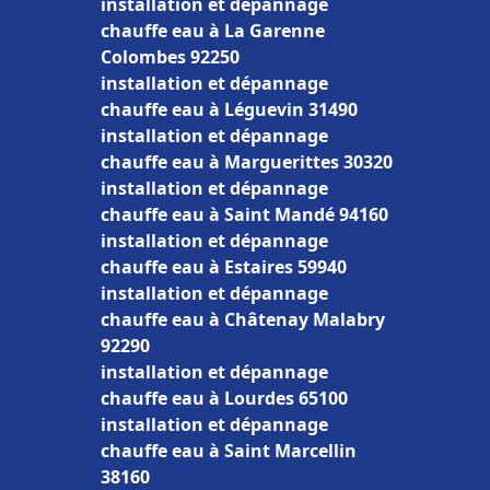
installation et dépannage
chauffe eau à La Garenne
Colombes 92250
installation et dépannage
chauffe eau à Léguevin 31490
installation et dépannage
chauffe eau à Marguerittes 30320
installation et dépannage
chauffe eau à Saint Mandé 94160
installation et dépannage
chauffe eau à Estaires 59940
installation et dépannage
chauffe eau à Châtenay Malabry
92290
installation et dépannage
chauffe eau à Lourdes 65100
installation et dépannage
chauffe eau à Saint Marcellin
38160