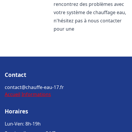
rencontrez des problèmes avec
votre système de chauffage eau,
n'hésitez pas à nous contacter
pour une
Contact
contact@chauffe-eau-17.fr
Accueil
Informations
Horaires
Lun-Ven: 8h-19h