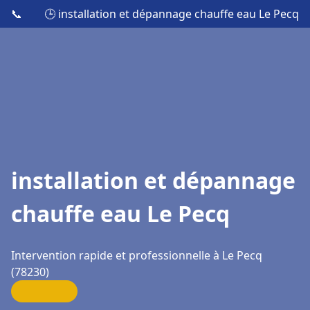
📞
🕒 installation et dépannage chauffe eau Le Pecq
installation et dépannage
chauffe eau Le Pecq
Intervention rapide et professionnelle à Le Pecq
(78230)