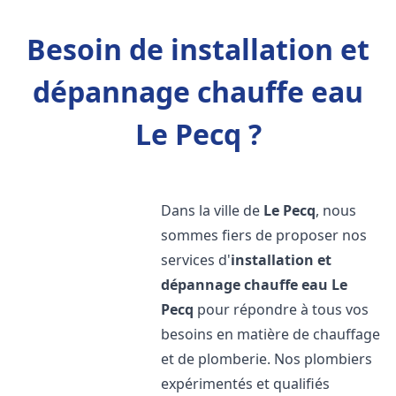
Besoin de installation et
dépannage chauffe eau
Le Pecq ?
Dans la ville de
Le Pecq
, nous
sommes fiers de proposer nos
services d'
installation et
dépannage chauffe eau
Le
Pecq
pour répondre à tous vos
besoins en matière de chauffage
et de plomberie. Nos plombiers
expérimentés et qualifiés