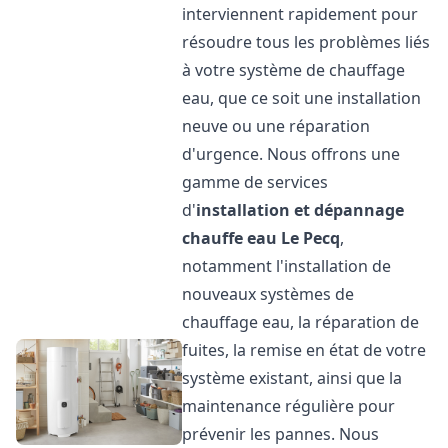
interviennent rapidement pour
résoudre tous les problèmes liés
à votre système de chauffage
eau, que ce soit une installation
neuve ou une réparation
d'urgence. Nous offrons une
gamme de services
d'
installation et dépannage
chauffe eau
Le Pecq
,
notamment l'installation de
nouveaux systèmes de
chauffage eau, la réparation de
fuites, la remise en état de votre
système existant, ainsi que la
maintenance régulière pour
prévenir les pannes. Nous