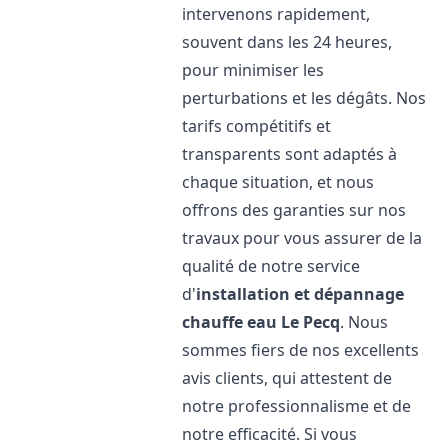
intervenons rapidement,
souvent dans les 24 heures,
pour minimiser les
perturbations et les dégâts. Nos
tarifs compétitifs et
transparents sont adaptés à
chaque situation, et nous
offrons des garanties sur nos
travaux pour vous assurer de la
qualité de notre service
d'
installation et dépannage
chauffe eau
Le Pecq
. Nous
sommes fiers de nos excellents
avis clients, qui attestent de
notre professionnalisme et de
notre efficacité. Si vous