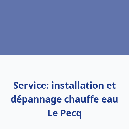
Service: installation et
dépannage chauffe eau
Le Pecq