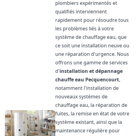
plombiers expérimentés et
qualifiés interviennent
rapidement pour résoudre tous
les problèmes liés à votre
système de chauffage eau, que
ce soit une installation neuve ou
une réparation d'urgence. Nous
offrons une gamme de services
d'
installation et dépannage
chauffe eau
Pecquencourt
,
notamment l'installation de
nouveaux systèmes de
chauffage eau, la réparation de
fuites, la remise en état de votre
système existant, ainsi que la
maintenance régulière pour