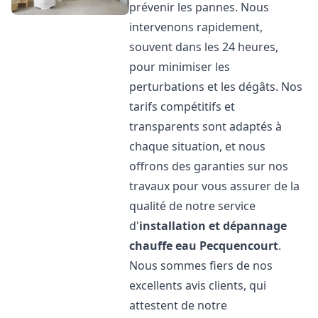
prévenir les pannes. Nous
intervenons rapidement,
souvent dans les 24 heures,
pour minimiser les
perturbations et les dégâts. Nos
tarifs compétitifs et
transparents sont adaptés à
chaque situation, et nous
offrons des garanties sur nos
travaux pour vous assurer de la
qualité de notre service
d'
installation et dépannage
chauffe eau
Pecquencourt
.
Nous sommes fiers de nos
excellents avis clients, qui
attestent de notre