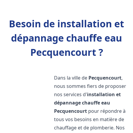
Besoin de installation et
dépannage chauffe eau
Pecquencourt ?
Dans la ville de
Pecquencourt
,
nous sommes fiers de proposer
nos services d'
installation et
dépannage chauffe eau
Pecquencourt
pour répondre à
tous vos besoins en matière de
chauffage et de plomberie. Nos