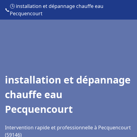
🕒 installation et dépannage chauffe eau
📞
Pecquencourt
installation et dépannage
chauffe eau
Pecquencourt
Intervention rapide et professionnelle à Pecquencourt
(59146)