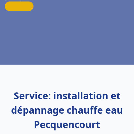
Service: installation et
dépannage chauffe eau
Pecquencourt