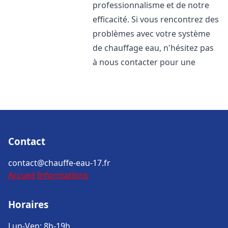
professionnalisme et de notre
efficacité. Si vous rencontrez des
problèmes avec votre système
de chauffage eau, n'hésitez pas
à nous contacter pour une
Contact
contact@chauffe-eau-17.fr
Accueil
Informations
Horaires
Lun-Ven: 8h-19h