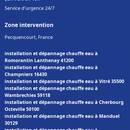
Service d'urgence 24/7
Zone intervention
Pecquencourt, France
installation et dépannage chauffe eau à
Romorantin Lanthenay 41200
installation et dépannage chauffe eau à
Champniers 16430
installation et dépannage chauffe eau à Vitré 35500
installation et dépannage chauffe eau à
Wambrechies 59118
installation et dépannage chauffe eau à Cherbourg
Octeville 50100
installation et dépannage chauffe eau à Manduel
30129