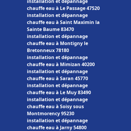
installation et dépannage
chauffe eau à Le Passage 47520
installation et dépannage
chauffe eau à Saint Maximin la
Sainte Baume 83470
installation et dépannage
chauffe eau à Montigny le
Bretonneux 78180
installation et dépannage
chauffe eau à Mimizan 40200
installation et dépannage
chauffe eau à Saran 45770
installation et dépannage
chauffe eau à Le Muy 83490
installation et dépannage
chauffe eau à Soisy sous
Montmorency 95230
installation et dépannage
chauffe eau à Jarny 54800