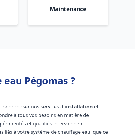
Maintenance
fe eau Pégomas ?
 de proposer nos services d'
installation et
ndre à tous vos besoins en matière de
périmentés et qualifiés interviennent
 liés à votre système de chauffage eau, que ce