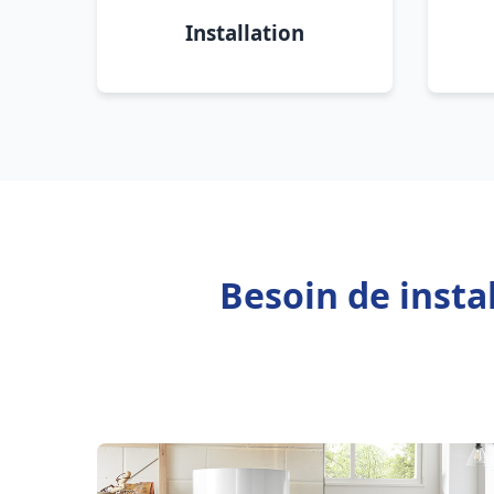
Installation
Besoin de insta