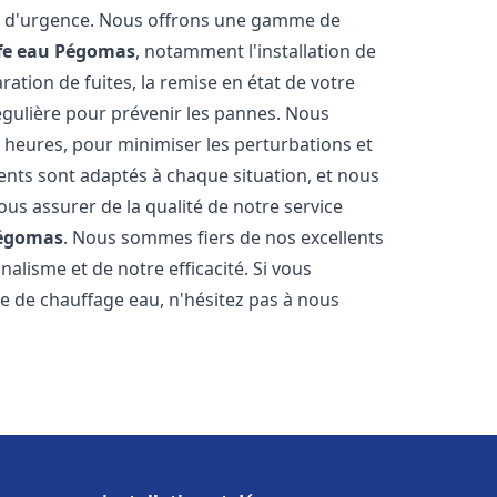
on d'urgence. Nous offrons une gamme de
fe eau
Pégomas
, notamment l'installation de
ation de fuites, la remise en état de votre
égulière pour prévenir les pannes. Nous
 heures, pour minimiser les perturbations et
rents sont adaptés à chaque situation, et nous
us assurer de la qualité de notre service
égomas
. Nous sommes fiers de nos excellents
nalisme et de notre efficacité. Si vous
 de chauffage eau, n'hésitez pas à nous