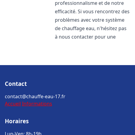
professionnalisme et de notre
efficacité. Si vous rencontrez des
problèmes avec votre système
de chauffage eau, n'hésitez pas
à nous contacter pour une
Contact
contact@chauffe-eau-17.fr
Accueil
Informations
Horaires
Lun-Ven: 8h-19h