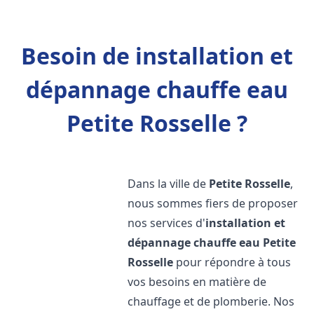
Besoin de installation et
dépannage chauffe eau
Petite Rosselle ?
Dans la ville de
Petite Rosselle
,
nous sommes fiers de proposer
nos services d'
installation et
dépannage chauffe eau
Petite
Rosselle
pour répondre à tous
vos besoins en matière de
chauffage et de plomberie. Nos