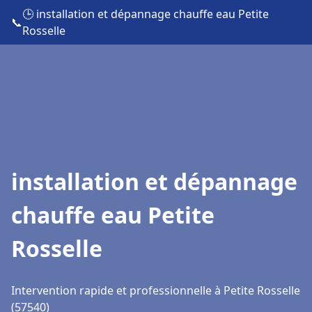
🕒 installation et dépannage chauffe eau Petite
📞
Rosselle
installation et dépannage
chauffe eau Petite
Rosselle
Intervention rapide et professionnelle à Petite Rosselle
(57540)