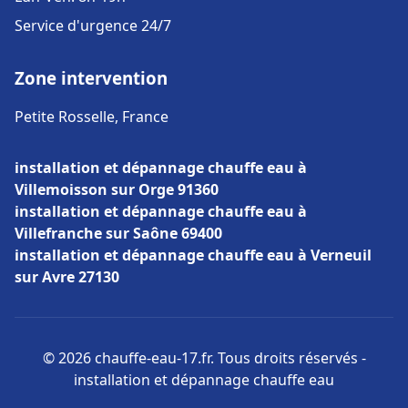
Service d'urgence 24/7
Zone intervention
Petite Rosselle, France
installation et dépannage chauffe eau à
Villemoisson sur Orge 91360
installation et dépannage chauffe eau à
Villefranche sur Saône 69400
installation et dépannage chauffe eau à Verneuil
sur Avre 27130
© 2026 chauffe-eau-17.fr. Tous droits réservés -
installation et dépannage chauffe eau