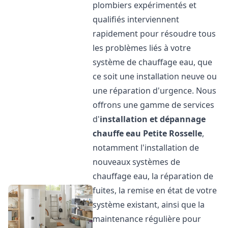
plombiers expérimentés et
qualifiés interviennent
rapidement pour résoudre tous
les problèmes liés à votre
système de chauffage eau, que
ce soit une installation neuve ou
une réparation d'urgence. Nous
offrons une gamme de services
d'
installation et dépannage
chauffe eau
Petite Rosselle
,
notamment l'installation de
nouveaux systèmes de
chauffage eau, la réparation de
fuites, la remise en état de votre
système existant, ainsi que la
maintenance régulière pour