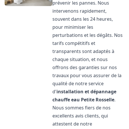
prévenir les pannes. Nous
intervenons rapidement,
souvent dans les 24 heures,
pour minimiser les
perturbations et les dégâts. Nos
tarifs compétitifs et
transparents sont adaptés à
chaque situation, et nous
offrons des garanties sur nos
travaux pour vous assurer de la
qualité de notre service
d'
installation et dépannage
chauffe eau
Petite Rosselle
.
Nous sommes fiers de nos
excellents avis clients, qui
attestent de notre