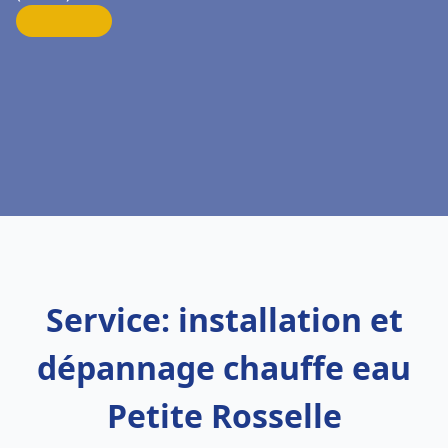
Service: installation et
dépannage chauffe eau
Petite Rosselle