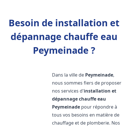
Besoin de installation et
dépannage chauffe eau
Peymeinade ?
Dans la ville de
Peymeinade
,
nous sommes fiers de proposer
nos services d'
installation et
dépannage chauffe eau
Peymeinade
pour répondre à
tous vos besoins en matière de
chauffage et de plomberie. Nos