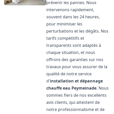
prévenir les pannes. Nous
intervenons rapidement,
souvent dans les 24 heures,
pour minimiser les
perturbations et les dégâts. Nos
tarifs compétitifs et
transparents sont adaptés à
chaque situation, et nous
offrons des garanties sur nos
travaux pour vous assurer de la
qualité de notre service
d'
installation et dépannage
chauffe eau
Peymeinade
. Nous
sommes fiers de nos excellents
avis clients, qui attestent de
notre professionnalisme et de