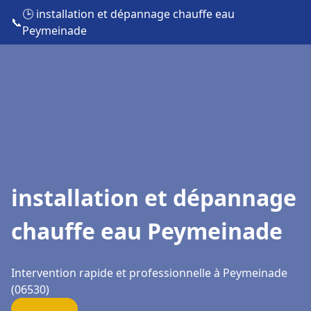
🕒 installation et dépannage chauffe eau
📞
Peymeinade
installation et dépannage
chauffe eau Peymeinade
Intervention rapide et professionnelle à Peymeinade
(06530)