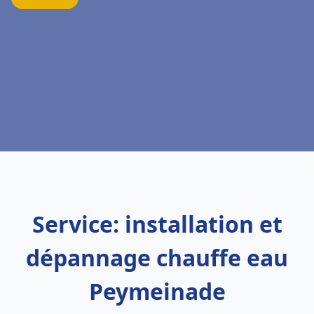
Service: installation et
dépannage chauffe eau
Peymeinade