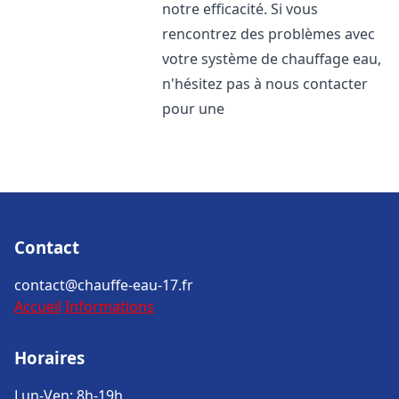
notre efficacité. Si vous
rencontrez des problèmes avec
votre système de chauffage eau,
n'hésitez pas à nous contacter
pour une
Contact
contact@chauffe-eau-17.fr
Accueil
Informations
Horaires
Lun-Ven: 8h-19h