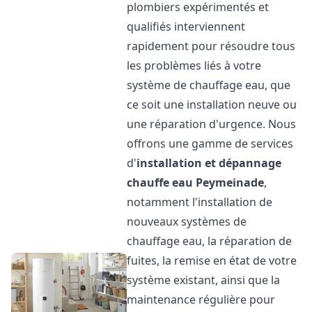
plombiers expérimentés et
qualifiés interviennent
rapidement pour résoudre tous
les problèmes liés à votre
système de chauffage eau, que
ce soit une installation neuve ou
une réparation d'urgence. Nous
offrons une gamme de services
d'
installation et dépannage
chauffe eau
Peymeinade
,
notamment l'installation de
nouveaux systèmes de
chauffage eau, la réparation de
fuites, la remise en état de votre
système existant, ainsi que la
maintenance régulière pour