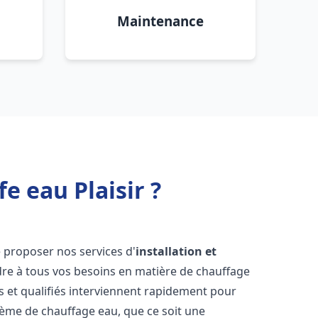
Maintenance
e eau Plaisir ?
 proposer nos services d'
installation et
e à tous vos besoins en matière de chauffage
 et qualifiés interviennent rapidement pour
tème de chauffage eau, que ce soit une