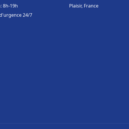
: 8h-19h
Plaisir, France
 d'urgence 24/7