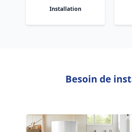
Installation
Besoin de inst