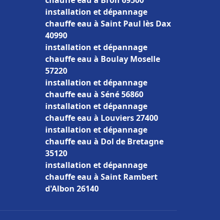
chauffe eau à Bron 69500
installation et dépannage
chauffe eau à Saint Paul lès Dax
40990
installation et dépannage
chauffe eau à Boulay Moselle
57220
installation et dépannage
chauffe eau à Séné 56860
installation et dépannage
chauffe eau à Louviers 27400
installation et dépannage
chauffe eau à Dol de Bretagne
35120
installation et dépannage
chauffe eau à Saint Rambert
d'Albon 26140