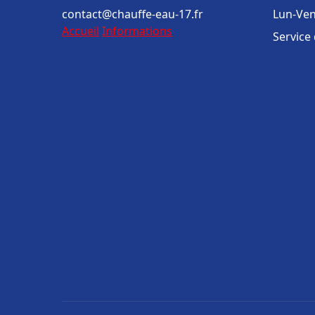
contact@chauffe-eau-17.fr
Lun-Ven
Accueil
Informations
Service