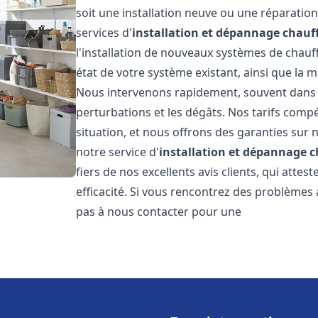
soit une installation neuve ou une réparati
services d'
installation et dépannage chauf
l'installation de nouveaux systèmes de chauff
état de votre système existant, ainsi que la 
Nous intervenons rapidement, souvent dans l
perturbations et les dégâts. Nos tarifs comp
situation, et nous offrons des garanties sur 
notre service d'
installation et dépannage 
fiers de nos excellents avis clients, qui atte
efficacité. Si vous rencontrez des problèmes
pas à nous contacter pour une