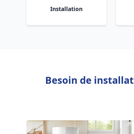
Installation
Besoin de installa