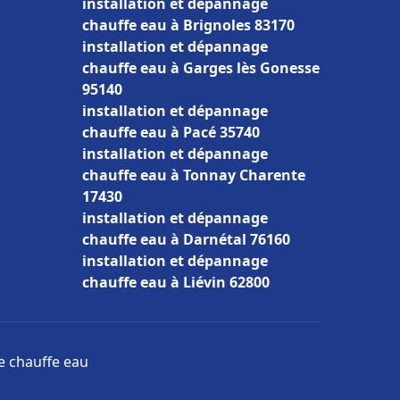
installation et dépannage
chauffe eau à Brignoles 83170
installation et dépannage
chauffe eau à Garges lès Gonesse
95140
installation et dépannage
chauffe eau à Pacé 35740
installation et dépannage
chauffe eau à Tonnay Charente
17430
installation et dépannage
chauffe eau à Darnétal 76160
installation et dépannage
chauffe eau à Liévin 62800
ge chauffe eau