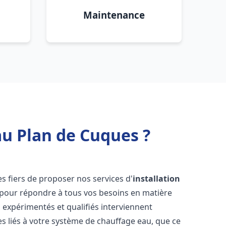
Maintenance
au Plan de Cuques ?
 fiers de proposer nos services d'
installation
pour répondre à tous vos besoins en matière
 expérimentés et qualifiés interviennent
 liés à votre système de chauffage eau, que ce