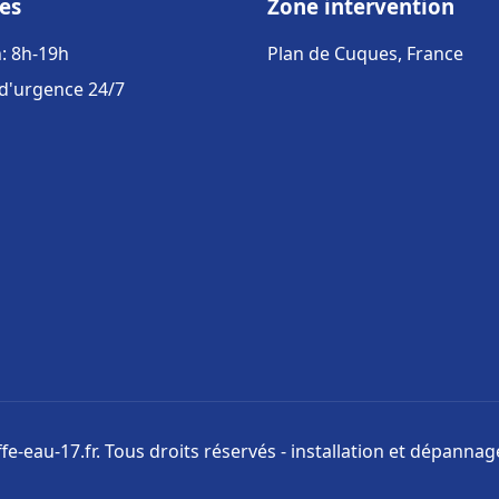
es
Zone intervention
: 8h-19h
Plan de Cuques, France
 d'urgence 24/7
e-eau-17.fr. Tous droits réservés - installation et dépanna