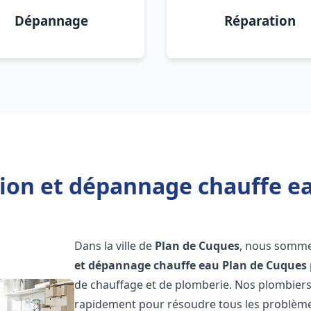
Dépannage
Réparation
tion et dépannage chauffe e
Dans la ville de
Plan de Cuques
, nous sommes
et dépannage chauffe eau
Plan de Cuques
de chauffage et de plomberie. Nos plombiers
rapidement pour résoudre tous les problèmes