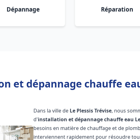
Dépannage
Réparation
ion et dépannage chauffe eau 
Dans la ville de
Le Plessis Trévise
, nous somm
d'
installation et dépannage chauffe eau
Le
besoins en matière de chauffage et de plomb
interviennent rapidement pour résoudre tous