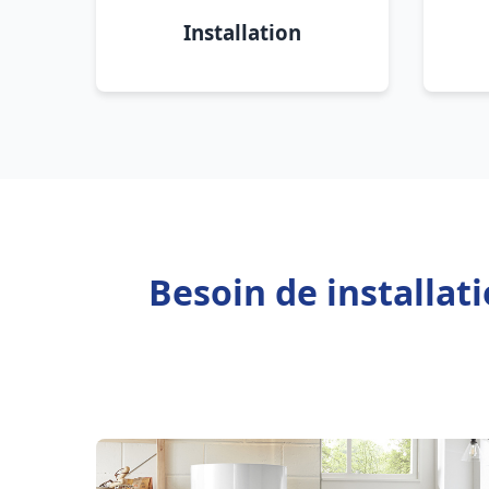
Installation
Besoin de installat