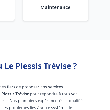
Maintenance
Le Plessis Trévise ?
es fiers de proposer nos services
 Plessis Trévise
pour répondre à tous vos
erie. Nos plombiers expérimentés et qualifiés
 les problèmes liés à votre système de