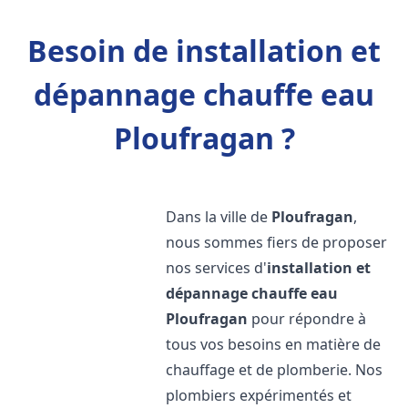
Besoin de installation et
dépannage chauffe eau
Ploufragan ?
Dans la ville de
Ploufragan
,
nous sommes fiers de proposer
nos services d'
installation et
dépannage chauffe eau
Ploufragan
pour répondre à
tous vos besoins en matière de
chauffage et de plomberie. Nos
plombiers expérimentés et