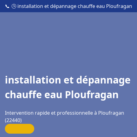
📞
🕒 installation et dépannage chauffe eau Ploufragan
installation et dépannage
chauffe eau Ploufragan
Intervention rapide et professionnelle à Ploufragan
(22440)