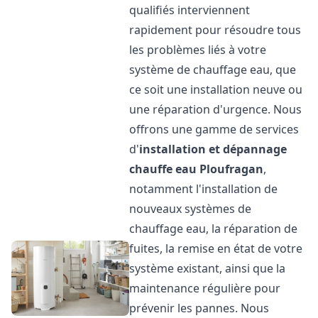
qualifiés interviennent
rapidement pour résoudre tous
les problèmes liés à votre
système de chauffage eau, que
ce soit une installation neuve ou
une réparation d'urgence. Nous
offrons une gamme de services
d'
installation et dépannage
chauffe eau
Ploufragan
,
notamment l'installation de
nouveaux systèmes de
chauffage eau, la réparation de
fuites, la remise en état de votre
système existant, ainsi que la
maintenance régulière pour
prévenir les pannes. Nous