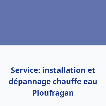
Service: installation et
dépannage chauffe eau
Ploufragan