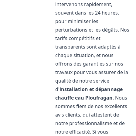
intervenons rapidement,
souvent dans les 24 heures,
pour minimiser les
perturbations et les dégâts. Nos
tarifs compétitifs et
transparents sont adaptés à
chaque situation, et nous
offrons des garanties sur nos
travaux pour vous assurer de la
qualité de notre service
d'
installation et dépannage
chauffe eau
Ploufragan
. Nous
sommes fiers de nos excellents
avis clients, qui attestent de
notre professionnalisme et de
notre efficacité. Si vous