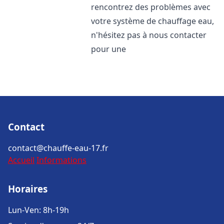
rencontrez des problèmes avec
votre système de chauffage eau,
n'hésitez pas à nous contacter
pour une
Contact
contact@chauffe-eau-17.fr
Accueil
Informations
Horaires
Lun-Ven: 8h-19h