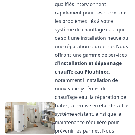
qualifiés interviennent
rapidement pour résoudre tous
les problèmes liés à votre
système de chauffage eau, que
ce soit une installation neuve ou
une réparation d'urgence. Nous
offrons une gamme de services
d'
installation et dépannage
chauffe eau
Plouhinec
,
notamment l'installation de
nouveaux systèmes de
chauffage eau, la réparation de
fuites, la remise en état de votre
système existant, ainsi que la
maintenance régulière pour
prévenir les pannes. Nous