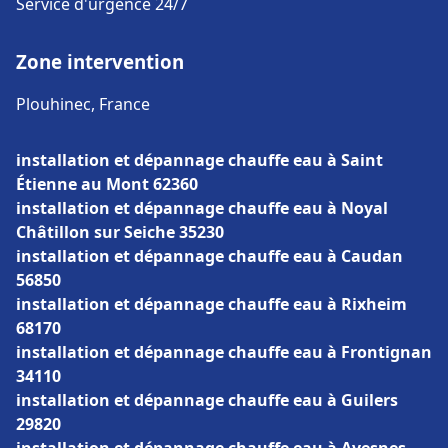
Service d'urgence 24/7
Zone intervention
Plouhinec, France
installation et dépannage chauffe eau à Saint
Étienne au Mont 62360
installation et dépannage chauffe eau à Noyal
Châtillon sur Seiche 35230
installation et dépannage chauffe eau à Caudan
56850
installation et dépannage chauffe eau à Rixheim
68170
installation et dépannage chauffe eau à Frontignan
34110
installation et dépannage chauffe eau à Guilers
29820