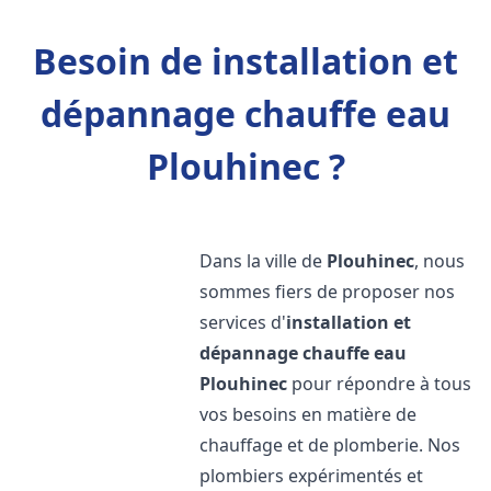
Besoin de installation et
dépannage chauffe eau
Plouhinec ?
Dans la ville de
Plouhinec
, nous
sommes fiers de proposer nos
services d'
installation et
dépannage chauffe eau
Plouhinec
pour répondre à tous
vos besoins en matière de
chauffage et de plomberie. Nos
plombiers expérimentés et