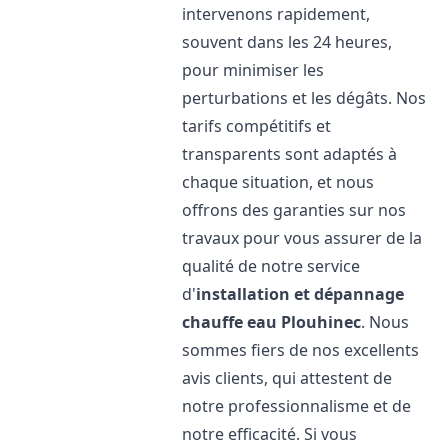
intervenons rapidement,
souvent dans les 24 heures,
pour minimiser les
perturbations et les dégâts. Nos
tarifs compétitifs et
transparents sont adaptés à
chaque situation, et nous
offrons des garanties sur nos
travaux pour vous assurer de la
qualité de notre service
d'
installation et dépannage
chauffe eau
Plouhinec
. Nous
sommes fiers de nos excellents
avis clients, qui attestent de
notre professionnalisme et de
notre efficacité. Si vous