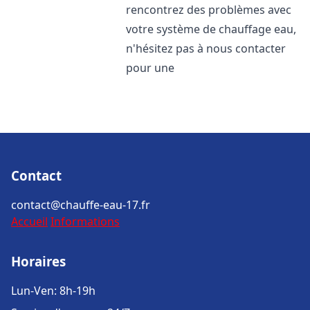
rencontrez des problèmes avec
votre système de chauffage eau,
n'hésitez pas à nous contacter
pour une
Contact
contact@chauffe-eau-17.fr
Accueil
Informations
Horaires
Lun-Ven: 8h-19h