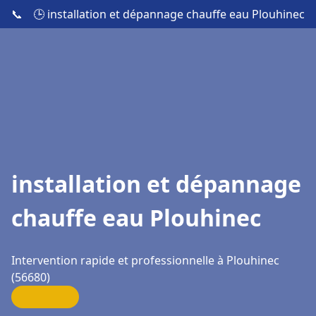
📞
🕒 installation et dépannage chauffe eau Plouhinec
installation et dépannage
chauffe eau Plouhinec
Intervention rapide et professionnelle à Plouhinec
(56680)