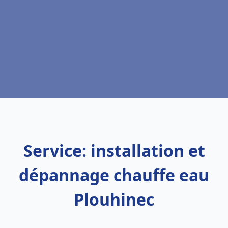
Service: installation et
dépannage chauffe eau
Plouhinec