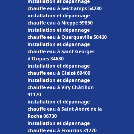
installation et dépannage
chauffe eau à Seichamps 54280
installation et dépannage
chauffe eau à Nieppe 59850
installation et dépannage
chauffe eau à Querqueville 50460
installation et dépannage
chauffe eau à Saint Georges
d'Orques 34680
installation et dépannage
chauffe eau à Gleizé 69400
installation et dépannage
chauffe eau à Viry Châtillon
91170
installation et dépannage
chauffe eau à Saint André de la
Roche 06730
installation et dépannage
chauffe eau à Frouzins 31270