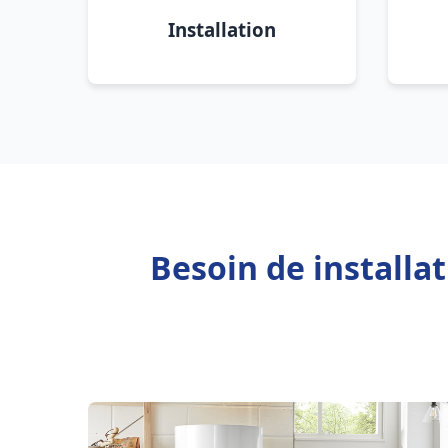
Installation
Besoin de installa