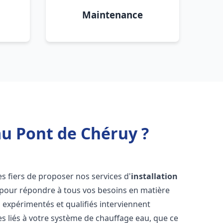
Maintenance
au Pont de Chéruy ?
 fiers de proposer nos services d'
installation
pour répondre à tous vos besoins en matière
 expérimentés et qualifiés interviennent
 liés à votre système de chauffage eau, que ce