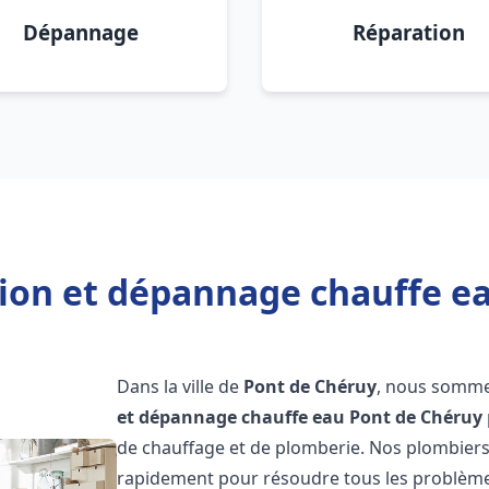
Dépannage
Réparation
tion et dépannage chauffe e
Dans la ville de
Pont de Chéruy
, nous sommes
et dépannage chauffe eau
Pont de Chéruy
de chauffage et de plomberie. Nos plombiers
rapidement pour résoudre tous les problèmes