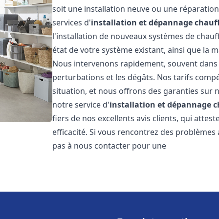
soit une installation neuve ou une réparati
services d'
installation et dépannage chauf
l'installation de nouveaux systèmes de chauff
état de votre système existant, ainsi que la 
Nous intervenons rapidement, souvent dans l
perturbations et les dégâts. Nos tarifs comp
situation, et nous offrons des garanties sur 
notre service d'
installation et dépannage 
fiers de nos excellents avis clients, qui atte
efficacité. Si vous rencontrez des problèmes
pas à nous contacter pour une