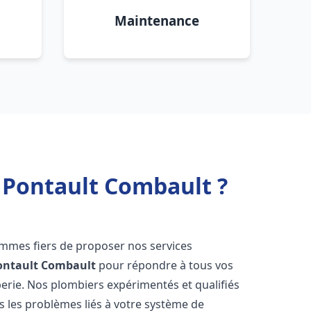
Maintenance
 Pontault Combault ?
ommes fiers de proposer nos services
ontault Combault
pour répondre à tous vos
erie. Nos plombiers expérimentés et qualifiés
 les problèmes liés à votre système de