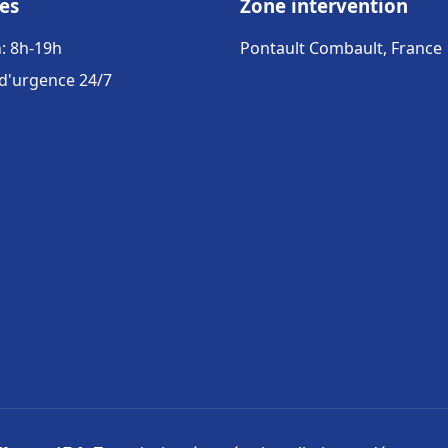
es
Zone intervention
: 8h-19h
Pontault Combault, France
 d'urgence 24/7