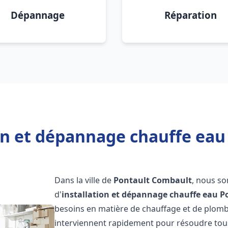
Dépannage
Réparation
ion et dépannage chauffe eau
Dans la ville de
Pontault Combault
, nous s
d'
installation et dépannage chauffe eau
P
besoins en matière de chauffage et de plomb
interviennent rapidement pour résoudre tous