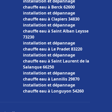
installation et dépannage
chauffe eau à Berck 62600
installation et dépannage
chauffe eau à Clapiers 34830
installation et dépannage
chauffe eau à Saint Alban Leysse
73230
installation et dépannage
chauffe eau à Le Pradet 83220
installation et dépannage
chauffe eau à Saint Laurent de la
Salanque 66250
installation et dépannage
chauffe eau à Lannilis 29870
installation et dépannage
chauffe eau à Longuyon 54260