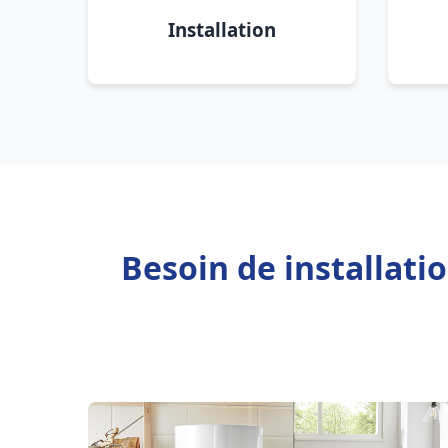
Installation
Besoin de installat