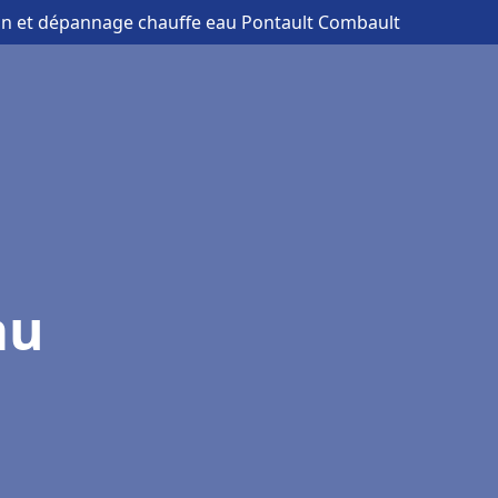
tion et dépannage chauffe eau Pontault Combault
au