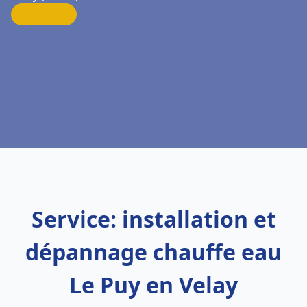
Service: installation et
dépannage chauffe eau
Le Puy en Velay