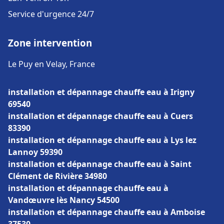
Service d'urgence 24/7
Zone intervention
Le Puy en Velay, France
installation et dépannage chauffe eau à Irigny
69540
installation et dépannage chauffe eau à Cuers
83390
installation et dépannage chauffe eau à Lys lez
Lannoy 59390
installation et dépannage chauffe eau à Saint
Clément de Rivière 34980
installation et dépannage chauffe eau à
Vandœuvre lès Nancy 54500
installation et dépannage chauffe eau à Amboise