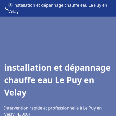
🕒 installation et dépannage chauffe eau Le Puy en
📞
Velay
installation et dépannage
chauffe eau Le Puy en
Velay
Intervention rapide et professionnelle à Le Puy en
Velay (43000)