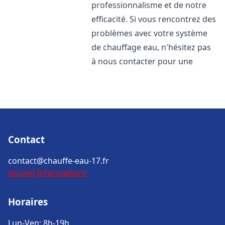
professionnalisme et de notre
efficacité. Si vous rencontrez des
problèmes avec votre système
de chauffage eau, n'hésitez pas
à nous contacter pour une
Contact
contact@chauffe-eau-17.fr
Accueil
Informations
Horaires
Lun-Ven: 8h-19h