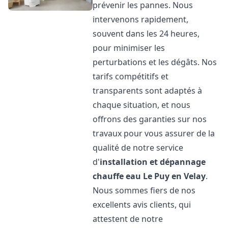
prévenir les pannes. Nous
intervenons rapidement,
souvent dans les 24 heures,
pour minimiser les
perturbations et les dégâts. Nos
tarifs compétitifs et
transparents sont adaptés à
chaque situation, et nous
offrons des garanties sur nos
travaux pour vous assurer de la
qualité de notre service
d'
installation et dépannage
chauffe eau
Le Puy en Velay
.
Nous sommes fiers de nos
excellents avis clients, qui
attestent de notre