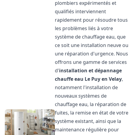
plombiers expérimentés et
qualifiés interviennent
rapidement pour résoudre tous
les problèmes liés à votre
système de chauffage eau, que
ce soit une installation neuve ou
une réparation d'urgence. Nous
offrons une gamme de services
d'
installation et dépannage
chauffe eau
Le Puy en Velay
,
notamment l'installation de
nouveaux systèmes de
chauffage eau, la réparation de
fuites, la remise en état de votre
système existant, ainsi que la
maintenance régulière pour