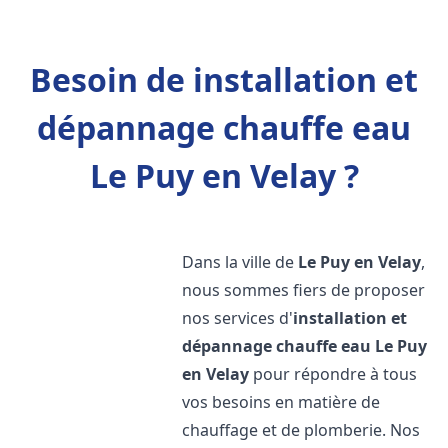
Besoin de installation et
dépannage chauffe eau
Le Puy en Velay ?
Dans la ville de
Le Puy en Velay
,
nous sommes fiers de proposer
nos services d'
installation et
dépannage chauffe eau
Le Puy
en Velay
pour répondre à tous
vos besoins en matière de
chauffage et de plomberie. Nos