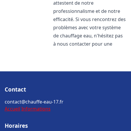
attestent de notre
professionnalisme et de notre
efficacité. Si vous rencontrez des
problèmes avec votre système
de chauffage eau, n'hésitez pas
à nous contacter pour une
Contact
contact@chauffe-eau-17.fr
Accueil
Informations
Horaires