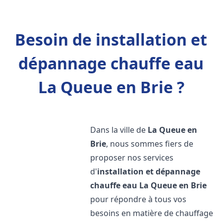
Besoin de installation et
dépannage chauffe eau
La Queue en Brie ?
Dans la ville de
La Queue en
Brie
, nous sommes fiers de
proposer nos services
d'
installation et dépannage
chauffe eau
La Queue en Brie
pour répondre à tous vos
besoins en matière de chauffage