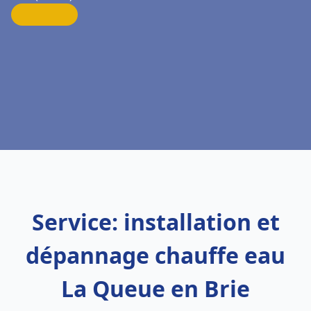
Service: installation et
dépannage chauffe eau
La Queue en Brie