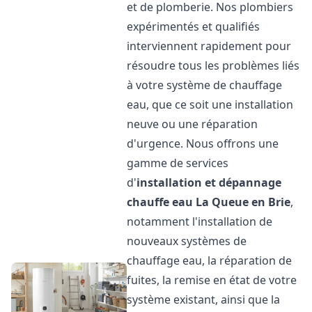
et de plomberie. Nos plombiers
expérimentés et qualifiés
interviennent rapidement pour
résoudre tous les problèmes liés
à votre système de chauffage
eau, que ce soit une installation
neuve ou une réparation
d'urgence. Nous offrons une
gamme de services
d'
installation et dépannage
chauffe eau
La Queue en Brie
,
notamment l'installation de
nouveaux systèmes de
chauffage eau, la réparation de
fuites, la remise en état de votre
système existant, ainsi que la