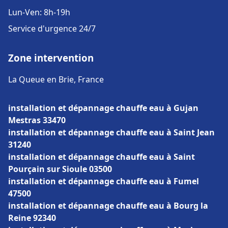
Lun-Ven: 8h-19h
Service d'urgence 24/7
Zone intervention
La Queue en Brie, France
installation et dépannage chauffe eau à Gujan
Mestras 33470
installation et dépannage chauffe eau à Saint Jean
31240
installation et dépannage chauffe eau à Saint
Pourçain sur Sioule 03500
installation et dépannage chauffe eau à Fumel
47500
installation et dépannage chauffe eau à Bourg la
Reine 92340