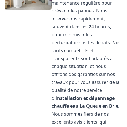
maintenance régulière pour
prévenir les pannes. Nous
intervenons rapidement,
souvent dans les 24 heures,
pour minimiser les
perturbations et les dégâts. Nos
tarifs compétitifs et
transparents sont adaptés à
chaque situation, et nous
offrons des garanties sur nos
travaux pour vous assurer de la
qualité de notre service
d'
installation et dépannage
chauffe eau
La Queue en Brie
.
Nous sommes fiers de nos
excellents avis clients, qui