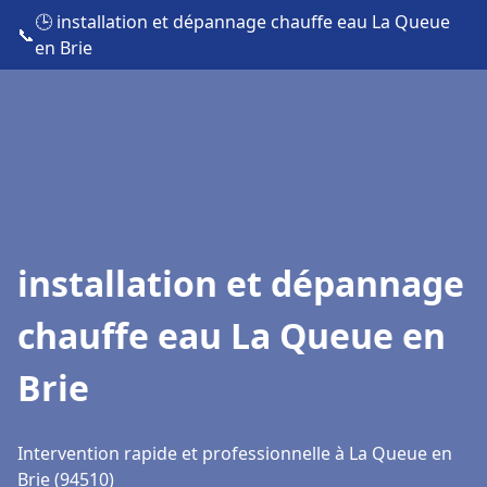
🕒 installation et dépannage chauffe eau La Queue
📞
en Brie
installation et dépannage
chauffe eau La Queue en
Brie
Intervention rapide et professionnelle à La Queue en
Brie (94510)