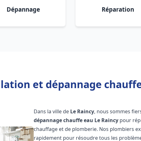
Dépannage
Réparation
llation et dépannage chauffe
Dans la ville de
Le Raincy
, nous sommes fiers
dépannage chauffe eau
Le Raincy
pour rép
chauffage et de plomberie. Nos plombiers ex
rapidement pour résoudre tous les problèmes