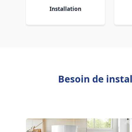
Installation
Besoin de insta