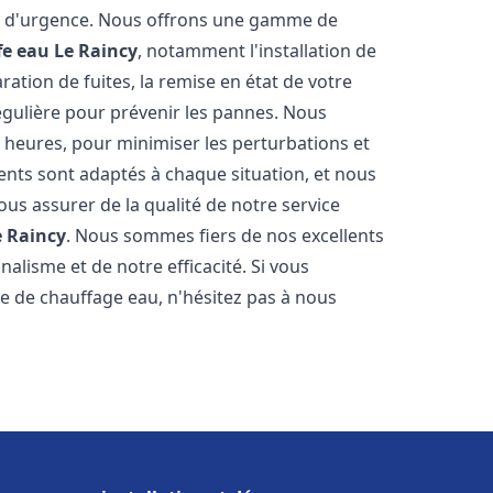
on d'urgence. Nous offrons une gamme de
fe eau
Le Raincy
, notamment l'installation de
ation de fuites, la remise en état de votre
égulière pour prévenir les pannes. Nous
 heures, pour minimiser les perturbations et
rents sont adaptés à chaque situation, et nous
us assurer de la qualité de notre service
e Raincy
. Nous sommes fiers de nos excellents
nalisme et de notre efficacité. Si vous
 de chauffage eau, n'hésitez pas à nous