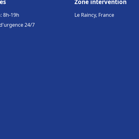
es
Zone intervention
: 8h-19h
Le Raincy, France
 d'urgence 24/7