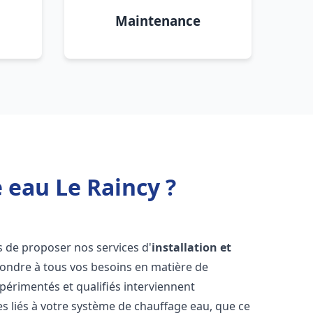
Maintenance
 eau Le Raincy ?
 de proposer nos services d'
installation et
ondre à tous vos besoins en matière de
périmentés et qualifiés interviennent
 liés à votre système de chauffage eau, que ce