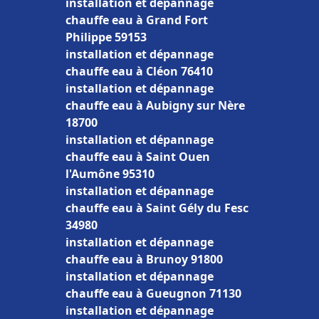
installation et dépannage
chauffe eau à Grand Fort
Philippe 59153
installation et dépannage
chauffe eau à Cléon 76410
installation et dépannage
chauffe eau à Aubigny sur Nère
18700
installation et dépannage
chauffe eau à Saint Ouen
l'Aumône 95310
installation et dépannage
chauffe eau à Saint Gély du Fesc
34980
installation et dépannage
chauffe eau à Brunoy 91800
installation et dépannage
chauffe eau à Gueugnon 71130
installation et dépannage