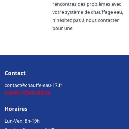
rencontrez des problèmes avec
votre système de chauffage eau,
n'hésitez pas à nous contacter
pour une
Contact
contact@chauffe-eau-17.fr
Accueil
Informations
Horaires
Lun-Ven: 8h-19h