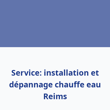
Service: installation et
dépannage chauffe eau
Reims