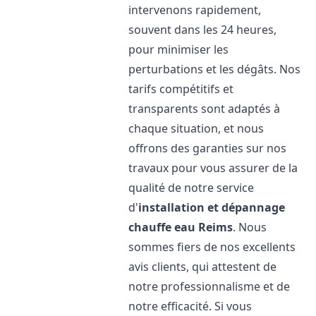
intervenons rapidement,
souvent dans les 24 heures,
pour minimiser les
perturbations et les dégâts. Nos
tarifs compétitifs et
transparents sont adaptés à
chaque situation, et nous
offrons des garanties sur nos
travaux pour vous assurer de la
qualité de notre service
d'
installation et dépannage
chauffe eau
Reims
. Nous
sommes fiers de nos excellents
avis clients, qui attestent de
notre professionnalisme et de
notre efficacité. Si vous