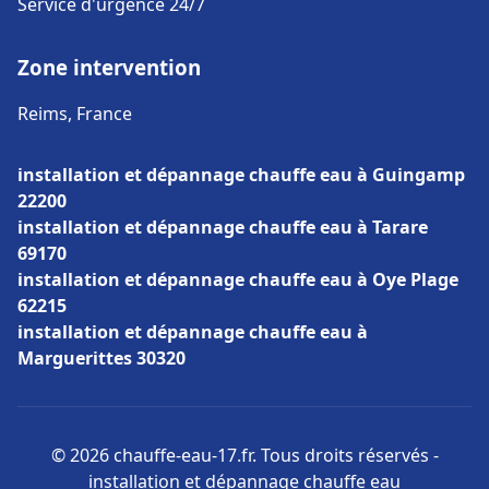
Service d'urgence 24/7
Zone intervention
Reims, France
installation et dépannage chauffe eau à Guingamp
22200
installation et dépannage chauffe eau à Tarare
69170
installation et dépannage chauffe eau à Oye Plage
62215
installation et dépannage chauffe eau à
Marguerittes 30320
© 2026 chauffe-eau-17.fr. Tous droits réservés -
installation et dépannage chauffe eau