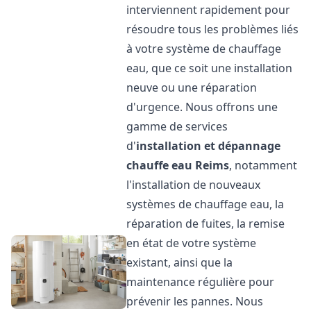
interviennent rapidement pour
résoudre tous les problèmes liés
à votre système de chauffage
eau, que ce soit une installation
neuve ou une réparation
d'urgence. Nous offrons une
gamme de services
d'
installation et dépannage
chauffe eau
Reims
, notamment
l'installation de nouveaux
systèmes de chauffage eau, la
réparation de fuites, la remise
en état de votre système
existant, ainsi que la
maintenance régulière pour
prévenir les pannes. Nous