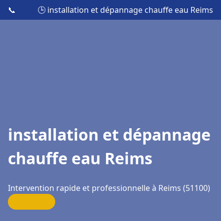
📞
🕒 installation et dépannage chauffe eau Reims
installation et dépannage
chauffe eau Reims
Intervention rapide et professionnelle à Reims (51100)