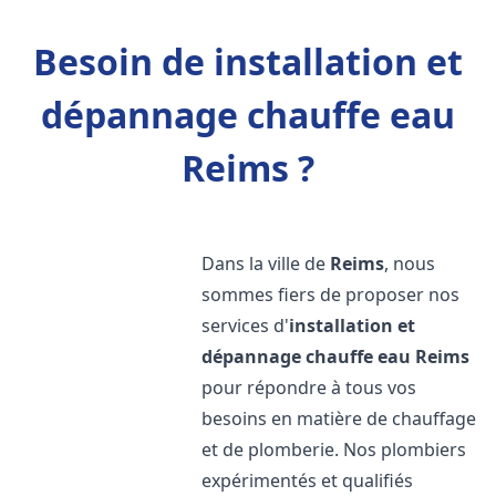
Besoin de installation et
dépannage chauffe eau
Reims ?
Dans la ville de
Reims
, nous
sommes fiers de proposer nos
services d'
installation et
dépannage chauffe eau
Reims
pour répondre à tous vos
besoins en matière de chauffage
et de plomberie. Nos plombiers
expérimentés et qualifiés