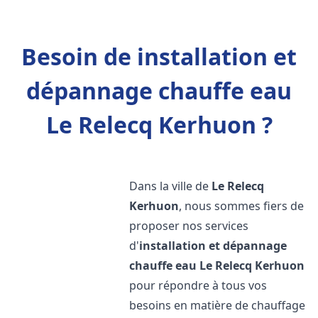
Besoin de installation et
dépannage chauffe eau
Le Relecq Kerhuon ?
Dans la ville de
Le Relecq
Kerhuon
, nous sommes fiers de
proposer nos services
d'
installation et dépannage
chauffe eau
Le Relecq Kerhuon
pour répondre à tous vos
besoins en matière de chauffage