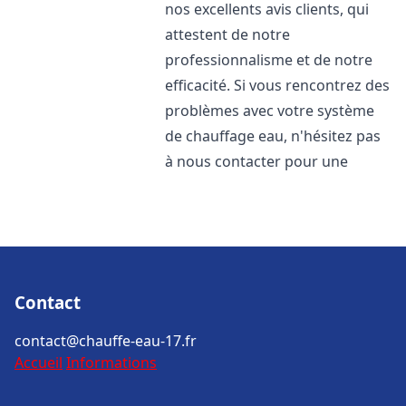
nos excellents avis clients, qui
attestent de notre
professionnalisme et de notre
efficacité. Si vous rencontrez des
problèmes avec votre système
de chauffage eau, n'hésitez pas
à nous contacter pour une
Contact
contact@chauffe-eau-17.fr
Accueil
Informations