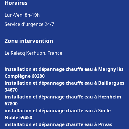
Horaires
Lun-Ven: 8h-19h
Service d'urgence 24/7
Zone intervention
Le Relecq Kerhuon, France
installation et dépannage chauffe eau à Margny lès
Compiègne 60280
installation et dépannage chauffe eau à Baillargues
34670
installation et dépannage chauffe eau à Hœnheim
67800
installation et dépannage chauffe eau à Sin le
Noble 59450
installation et dépannage chauffe eau à Privas