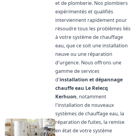
et de plomberie. Nos plombiers
expérimentés et qualifiés
interviennent rapidement pour
résoudre tous les problèmes liés
à votre système de chauffage
eau, que ce soit une installation
neuve ou une réparation
d'urgence. Nous offrons une
gamme de services
d'
installation et dépannage
chauffe eau
Le Relecq
Kerhuon
, notamment
l'installation de nouveaux
systèmes de chauffage eau, la
réparation de fuites, la remise
en état de votre système