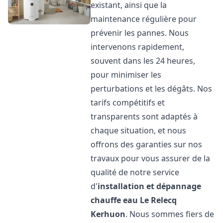
existant, ainsi que la
maintenance régulière pour
prévenir les pannes. Nous
intervenons rapidement,
souvent dans les 24 heures,
pour minimiser les
perturbations et les dégâts. Nos
tarifs compétitifs et
transparents sont adaptés à
chaque situation, et nous
offrons des garanties sur nos
travaux pour vous assurer de la
qualité de notre service
d'
installation et dépannage
chauffe eau
Le Relecq
Kerhuon
. Nous sommes fiers de