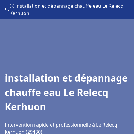
🕒 installation et dépannage chauffe eau Le Relecq
📞
Kerhuon
installation et dépannage
chauffe eau Le Relecq
Kerhuon
Intervention rapide et professionnelle à Le Relecq
Kerhuon (29480)