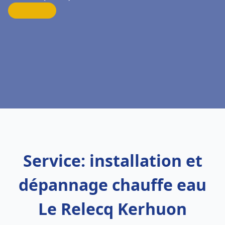
Service: installation et
dépannage chauffe eau
Le Relecq Kerhuon