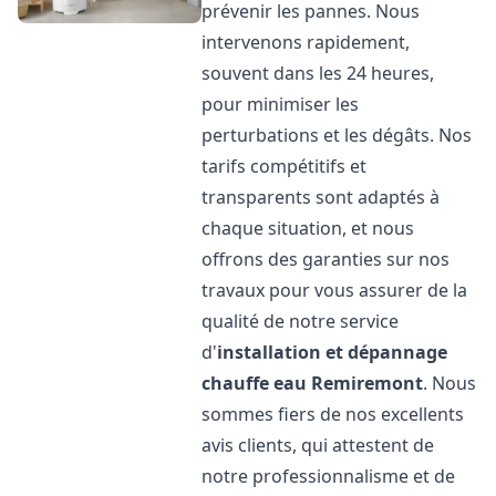
prévenir les pannes. Nous
intervenons rapidement,
souvent dans les 24 heures,
pour minimiser les
perturbations et les dégâts. Nos
tarifs compétitifs et
transparents sont adaptés à
chaque situation, et nous
offrons des garanties sur nos
travaux pour vous assurer de la
qualité de notre service
d'
installation et dépannage
chauffe eau
Remiremont
. Nous
sommes fiers de nos excellents
avis clients, qui attestent de
notre professionnalisme et de