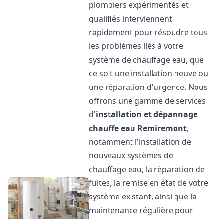
plombiers expérimentés et
qualifiés interviennent
rapidement pour résoudre tous
les problèmes liés à votre
système de chauffage eau, que
ce soit une installation neuve ou
une réparation d'urgence. Nous
offrons une gamme de services
d'
installation et dépannage
chauffe eau
Remiremont
,
notamment l'installation de
nouveaux systèmes de
chauffage eau, la réparation de
fuites, la remise en état de votre
système existant, ainsi que la
maintenance régulière pour