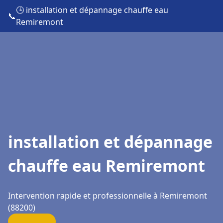
🕒 installation et dépannage chauffe eau
📞
Remiremont
installation et dépannage
chauffe eau Remiremont
Intervention rapide et professionnelle à Remiremont
(88200)