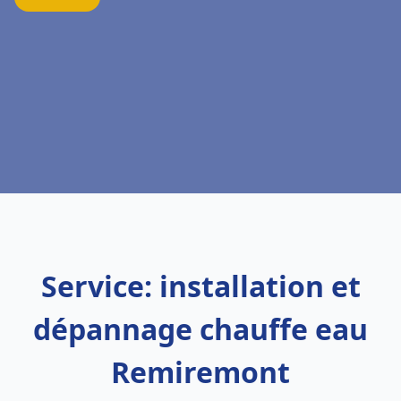
Service: installation et
dépannage chauffe eau
Remiremont