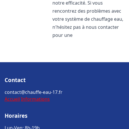
notre efficacité. Si vous
rencontrez des problèmes avec
votre système de chauffage eau,
n'hésitez pas à nous contacter
pour une
Contact
contact@chauffe-eau-17.fr
Accueil
Informations
Horaires
Lun-Ven: 8h-19h