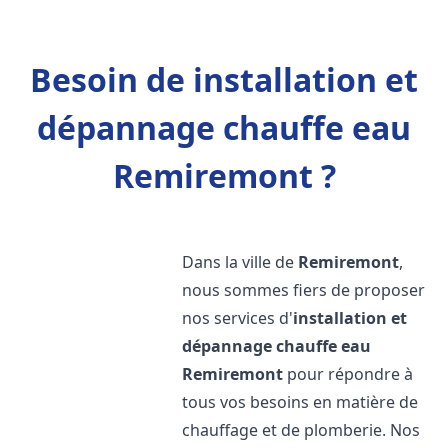
Besoin de installation et
dépannage chauffe eau
Remiremont ?
Dans la ville de
Remiremont
,
nous sommes fiers de proposer
nos services d'
installation et
dépannage chauffe eau
Remiremont
pour répondre à
tous vos besoins en matière de
chauffage et de plomberie. Nos