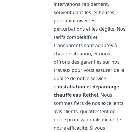
intervenons rapidement,
souvent dans les 24 heures,
pour minimiser les
perturbations et les dégâts. Nos
tarifs compétitifs et
transparents sont adaptés à
chaque situation, et nous
offrons des garanties sur nos
travaux pour vous assurer de la
qualité de notre service
d'
installation et dépannage
chauffe eau
Rethel
. Nous
sommes fiers de nos excellents
avis clients, qui attestent de
notre professionnalisme et de
notre efficacité. Si vous