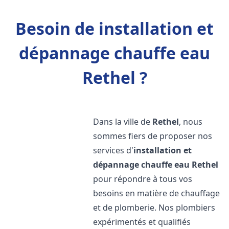
Besoin de installation et
dépannage chauffe eau
Rethel ?
Dans la ville de
Rethel
, nous
sommes fiers de proposer nos
services d'
installation et
dépannage chauffe eau
Rethel
pour répondre à tous vos
besoins en matière de chauffage
et de plomberie. Nos plombiers
expérimentés et qualifiés