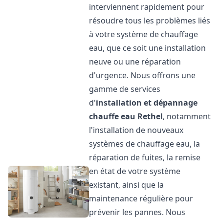
interviennent rapidement pour
résoudre tous les problèmes liés
à votre système de chauffage
eau, que ce soit une installation
neuve ou une réparation
d'urgence. Nous offrons une
gamme de services
d'
installation et dépannage
chauffe eau
Rethel
, notamment
l'installation de nouveaux
systèmes de chauffage eau, la
réparation de fuites, la remise
en état de votre système
existant, ainsi que la
maintenance régulière pour
prévenir les pannes. Nous