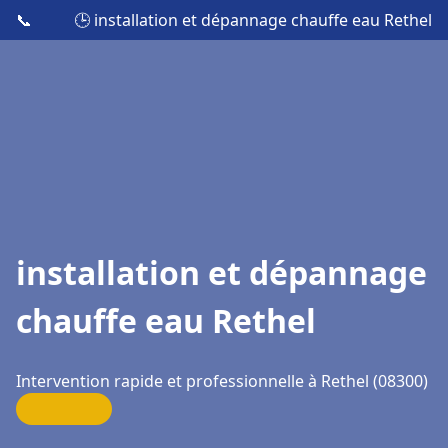
📞
🕒 installation et dépannage chauffe eau Rethel
installation et dépannage
chauffe eau Rethel
Intervention rapide et professionnelle à Rethel (08300)