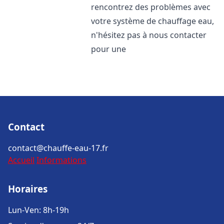
rencontrez des problèmes avec
votre système de chauffage eau,
n'hésitez pas à nous contacter
pour une
Contact
contact@chauffe-eau-17.fr
Accueil
Informations
Horaires
Lun-Ven: 8h-19h