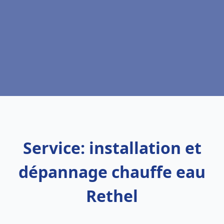
Service: installation et
dépannage chauffe eau
Rethel