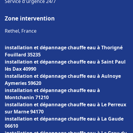
Service d'urgence 24/7
Zone intervention
Rethel, France
installation et dépannage chauffe eau à Thorigné
Fouillard 35235
installation et dépannage chauffe eau à Saint Paul
lès Dax 40990
installation et dépannage chauffe eau à Aulnoye
Aymeries 59620
installation et dépannage chauffe eau à
Montchanin 71210
installation et dépannage chauffe eau à Le Perreux
sur Marne 94170
installation et dépannage chauffe eau à La Gaude
06610