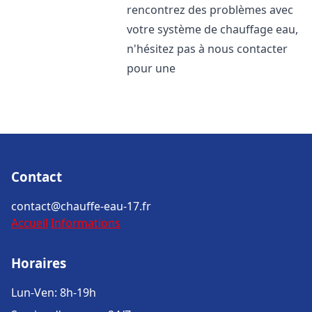
rencontrez des problèmes avec
votre système de chauffage eau,
n'hésitez pas à nous contacter
pour une
Contact
contact@chauffe-eau-17.fr
Accueil
Informations
Horaires
Lun-Ven: 8h-19h