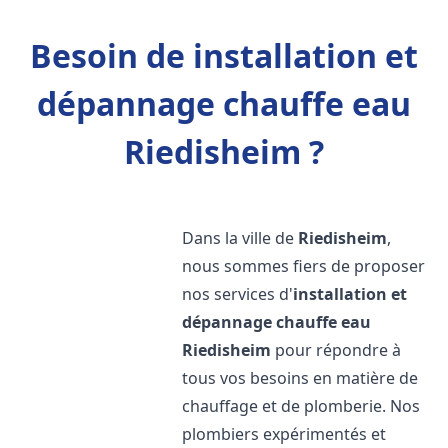
Besoin de installation et
dépannage chauffe eau
Riedisheim ?
Dans la ville de
Riedisheim
,
nous sommes fiers de proposer
nos services d'
installation et
dépannage chauffe eau
Riedisheim
pour répondre à
tous vos besoins en matière de
chauffage et de plomberie. Nos
plombiers expérimentés et