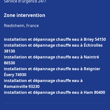
Service d'urgence 24/7
Zone intervention
Riedisheim, France
installation et dépannage chauffe eau à Briey 54150
installation et dépannage chauffe eau à Échirolles
38130
installation et dépannage chauffe eau à Naintré
86530
installation et dépannage chauffe eau à Reignier
Ésery 74930
installation et dépannage chauffe eau à
Romainville 93230
installation et dépannage chauffe eau à Ham 80400