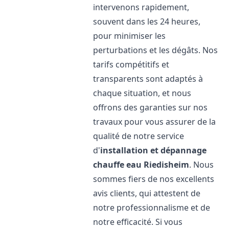
intervenons rapidement,
souvent dans les 24 heures,
pour minimiser les
perturbations et les dégâts. Nos
tarifs compétitifs et
transparents sont adaptés à
chaque situation, et nous
offrons des garanties sur nos
travaux pour vous assurer de la
qualité de notre service
d'
installation et dépannage
chauffe eau
Riedisheim
. Nous
sommes fiers de nos excellents
avis clients, qui attestent de
notre professionnalisme et de
notre efficacité. Si vous