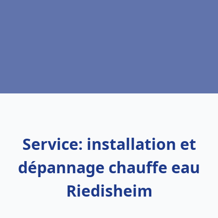
Service: installation et
dépannage chauffe eau
Riedisheim