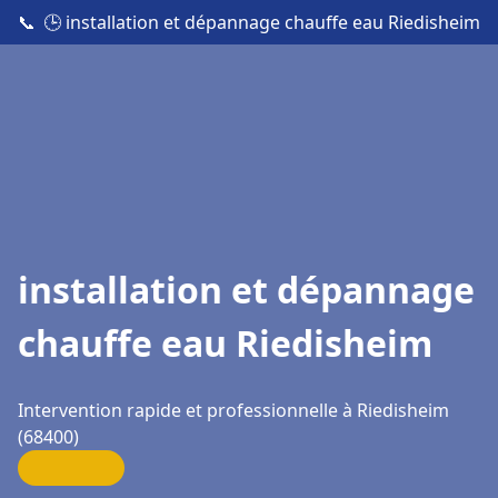
📞
🕒 installation et dépannage chauffe eau Riedisheim
installation et dépannage
chauffe eau Riedisheim
Intervention rapide et professionnelle à Riedisheim
(68400)