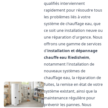
qualifiés interviennent
rapidement pour résoudre tous
les problèmes liés à votre
système de chauffage eau, que
ce soit une installation neuve ou
une réparation d'urgence. Nous
offrons une gamme de services
d'
installation et dépannage
chauffe eau
Riedisheim
,
notamment l'installation de
nouveaux systèmes de
chauffage eau, la réparation de
fuites, la remise en état de votre
système existant, ainsi que la
maintenance régulière pour
prévenir les pannes. Nous