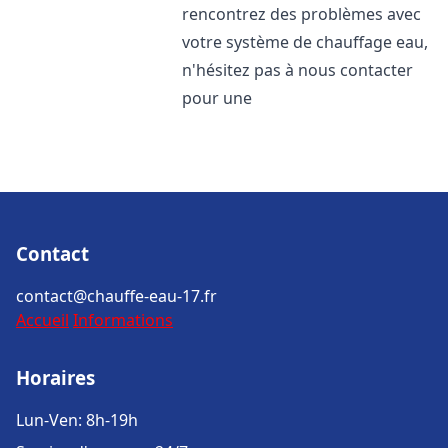
rencontrez des problèmes avec
votre système de chauffage eau,
n'hésitez pas à nous contacter
pour une
Contact
contact@chauffe-eau-17.fr
Accueil
Informations
Horaires
Lun-Ven: 8h-19h