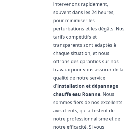
intervenons rapidement,
souvent dans les 24 heures,
pour minimiser les
perturbations et les dégâts. Nos
tarifs compétitifs et
transparents sont adaptés à
chaque situation, et nous
offrons des garanties sur nos
travaux pour vous assurer de la
qualité de notre service
d'
installation et dépannage
chauffe eau
Roanne
. Nous
sommes fiers de nos excellents
avis clients, qui attestent de
notre professionnalisme et de
notre efficacité. Si vous