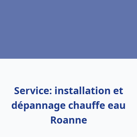
Service: installation et
dépannage chauffe eau
Roanne