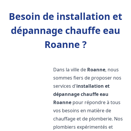
Besoin de installation et
dépannage chauffe eau
Roanne ?
Dans la ville de
Roanne
, nous
sommes fiers de proposer nos
services d'
installation et
dépannage chauffe eau
Roanne
pour répondre à tous
vos besoins en matière de
chauffage et de plomberie. Nos
plombiers expérimentés et