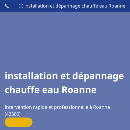
📞
🕒 installation et dépannage chauffe eau Roanne
installation et dépannage
chauffe eau Roanne
Intervention rapide et professionnelle à Roanne
(42300)