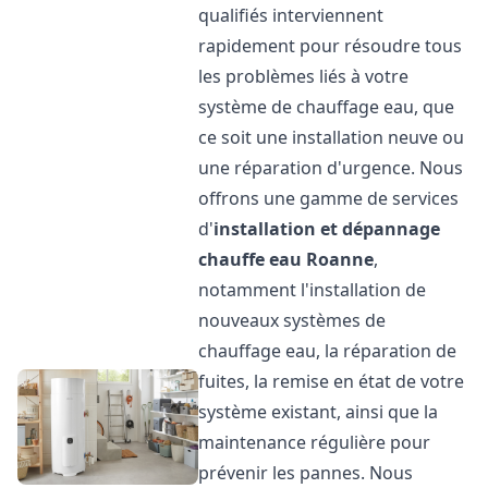
qualifiés interviennent
rapidement pour résoudre tous
les problèmes liés à votre
système de chauffage eau, que
ce soit une installation neuve ou
une réparation d'urgence. Nous
offrons une gamme de services
d'
installation et dépannage
chauffe eau
Roanne
,
notamment l'installation de
nouveaux systèmes de
chauffage eau, la réparation de
fuites, la remise en état de votre
système existant, ainsi que la
maintenance régulière pour
prévenir les pannes. Nous