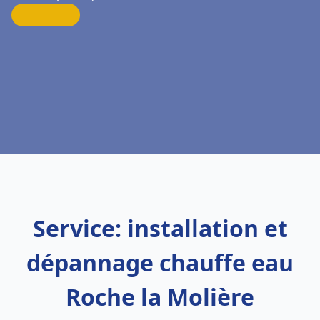
Service: installation et
dépannage chauffe eau
Roche la Molière