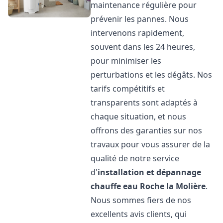
maintenance régulière pour
prévenir les pannes. Nous
intervenons rapidement,
souvent dans les 24 heures,
pour minimiser les
perturbations et les dégâts. Nos
tarifs compétitifs et
transparents sont adaptés à
chaque situation, et nous
offrons des garanties sur nos
travaux pour vous assurer de la
qualité de notre service
d'
installation et dépannage
chauffe eau
Roche la Molière
.
Nous sommes fiers de nos
excellents avis clients, qui