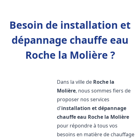
Besoin de installation et
dépannage chauffe eau
Roche la Molière ?
Dans la ville de
Roche la
Molière
, nous sommes fiers de
proposer nos services
d'
installation et dépannage
chauffe eau
Roche la Molière
pour répondre à tous vos
besoins en matière de chauffage