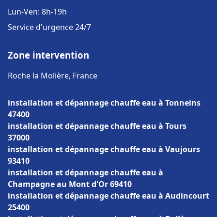
Lun-Ven: 8h-19h
Service d'urgence 24/7
Zone intervention
Roche la Molière, France
installation et dépannage chauffe eau à Tonneins
47400
installation et dépannage chauffe eau à Tours
37000
installation et dépannage chauffe eau à Vaujours
93410
installation et dépannage chauffe eau à
Champagne au Mont d'Or 69410
installation et dépannage chauffe eau à Audincourt
25400