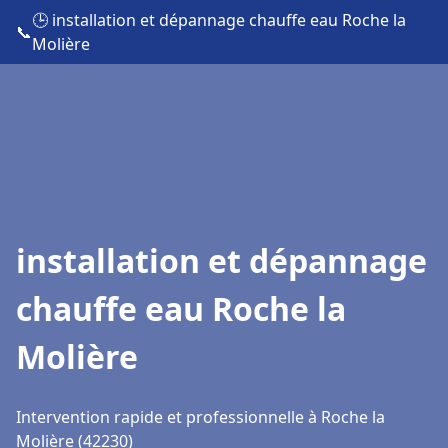
🕒 installation et dépannage chauffe eau Roche la
📞
Molière
installation et dépannage
chauffe eau Roche la
Molière
Intervention rapide et professionnelle à Roche la
Molière (42230)