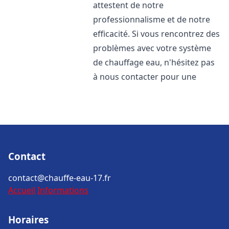
attestent de notre
professionnalisme et de notre
efficacité. Si vous rencontrez des
problèmes avec votre système
de chauffage eau, n'hésitez pas
à nous contacter pour une
Contact
contact@chauffe-eau-17.fr
Accueil
Informations
Horaires