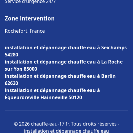
Service d'urgence 24/7
Zone intervention
Rochefort, France
installation et dépannage chauffe eau à Seichamps
54280
installation et dépannage chauffe eau à La Roche
sur Yon 85000
installation et dépannage chauffe eau à Barlin
62620
installation et dépannage chauffe eau à
Équeurdreville Hainneville 50120
© 2026 chauffe-eau-17.fr. Tous droits réservés -
installation et dépannage chauffe eau