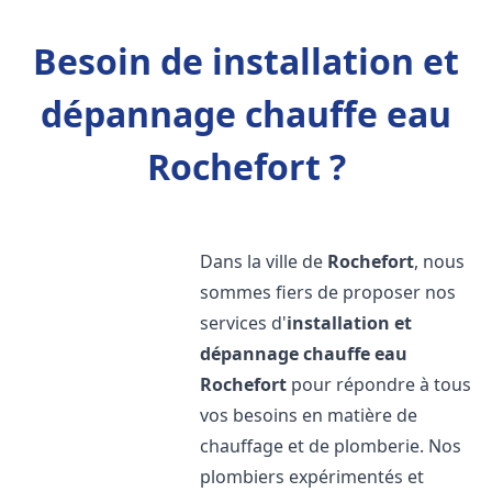
Besoin de installation et
dépannage chauffe eau
Rochefort ?
Dans la ville de
Rochefort
, nous
sommes fiers de proposer nos
services d'
installation et
dépannage chauffe eau
Rochefort
pour répondre à tous
vos besoins en matière de
chauffage et de plomberie. Nos
plombiers expérimentés et