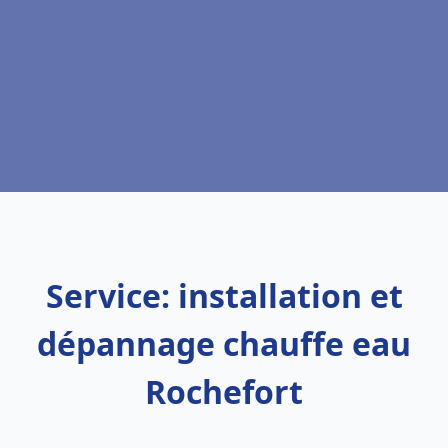
Service: installation et
dépannage chauffe eau
Rochefort