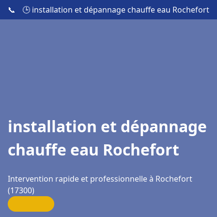
📞
🕒 installation et dépannage chauffe eau Rochefort
installation et dépannage
chauffe eau Rochefort
Intervention rapide et professionnelle à Rochefort
(17300)