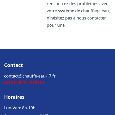
rencontrez des problèmes avec
votre système de chauffage eau,
n'hésitez pas à nous contacter
pour une
Contact
contact@chauffe-eau-17.fr
Accueil
Informations
Horaires
Lun-Ven: 8h-19h