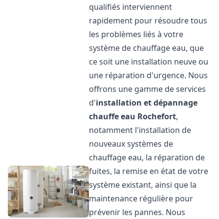
qualifiés interviennent
rapidement pour résoudre tous
les problèmes liés à votre
système de chauffage eau, que
ce soit une installation neuve ou
une réparation d'urgence. Nous
offrons une gamme de services
d'
installation et dépannage
chauffe eau
Rochefort
,
notamment l'installation de
nouveaux systèmes de
chauffage eau, la réparation de
fuites, la remise en état de votre
système existant, ainsi que la
maintenance régulière pour
prévenir les pannes. Nous