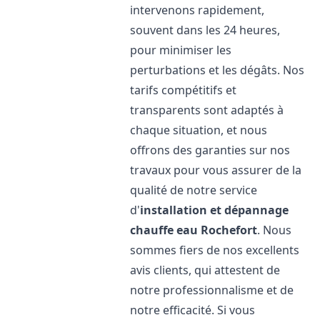
intervenons rapidement,
souvent dans les 24 heures,
pour minimiser les
perturbations et les dégâts. Nos
tarifs compétitifs et
transparents sont adaptés à
chaque situation, et nous
offrons des garanties sur nos
travaux pour vous assurer de la
qualité de notre service
d'
installation et dépannage
chauffe eau
Rochefort
. Nous
sommes fiers de nos excellents
avis clients, qui attestent de
notre professionnalisme et de
notre efficacité. Si vous