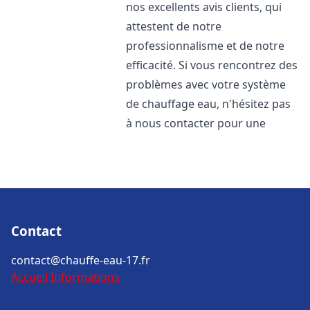
nos excellents avis clients, qui
attestent de notre
professionnalisme et de notre
efficacité. Si vous rencontrez des
problèmes avec votre système
de chauffage eau, n'hésitez pas
à nous contacter pour une
Contact
contact@chauffe-eau-17.fr
Accueil
Informations