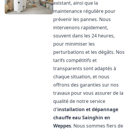
existant, ainsi que la
maintenance régulière pour
prévenir les pannes. Nous
intervenons rapidement,
souvent dans les 24 heures,
pour minimiser les
perturbations et les dégâts. Nos
tarifs compétitifs et
transparents sont adaptés à
chaque situation, et nous
offrons des garanties sur nos
travaux pour vous assurer de la
qualité de notre service
d'
installation et dépannage
chauffe eau
Sainghin en
Weppes
. Nous sommes fiers de