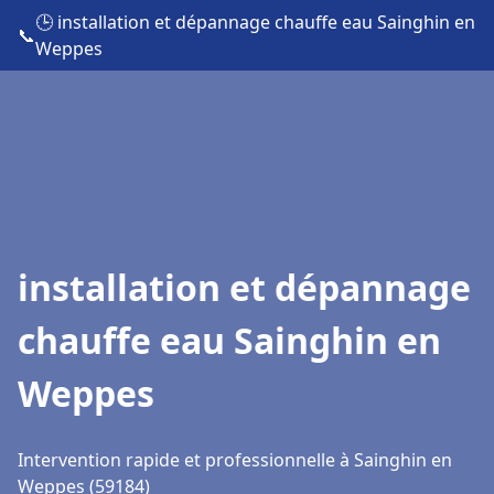
🕒 installation et dépannage chauffe eau Sainghin en
📞
Weppes
installation et dépannage
chauffe eau Sainghin en
Weppes
Intervention rapide et professionnelle à Sainghin en
Weppes (59184)