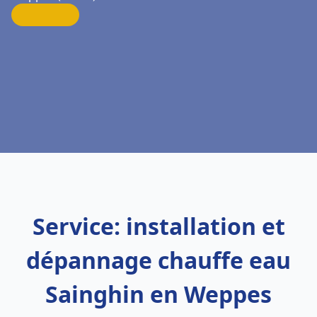
Service: installation et
dépannage chauffe eau
Sainghin en Weppes