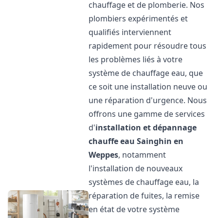
chauffage et de plomberie. Nos
plombiers expérimentés et
qualifiés interviennent
rapidement pour résoudre tous
les problèmes liés à votre
système de chauffage eau, que
ce soit une installation neuve ou
une réparation d'urgence. Nous
offrons une gamme de services
d'
installation et dépannage
chauffe eau
Sainghin en
Weppes
, notamment
l'installation de nouveaux
systèmes de chauffage eau, la
réparation de fuites, la remise
en état de votre système