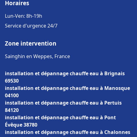
Horaires
Lun-Ven: 8h-19h
Service d'urgence 24/7
Zone intervention
Sainghin en Weppes, France
installation et dépannage chauffe eau à Brignais
69530
installation et dépannage chauffe eau à Manosque
04100
installation et dépannage chauffe eau à Pertuis
84120
installation et dépannage chauffe eau à Pont
Évêque 38780
installation et dépannage chauffe eau à Chalonnes