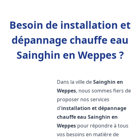
Besoin de installation et
dépannage chauffe eau
Sainghin en Weppes ?
Dans la ville de
Sainghin en
Weppes
, nous sommes fiers de
proposer nos services
d'
installation et dépannage
chauffe eau
Sainghin en
Weppes
pour répondre à tous
vos besoins en matière de