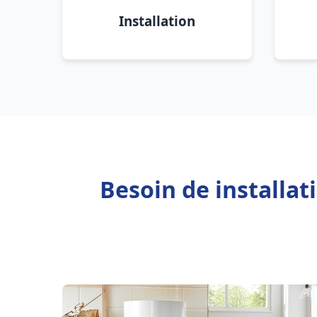
Installation
Besoin de installat