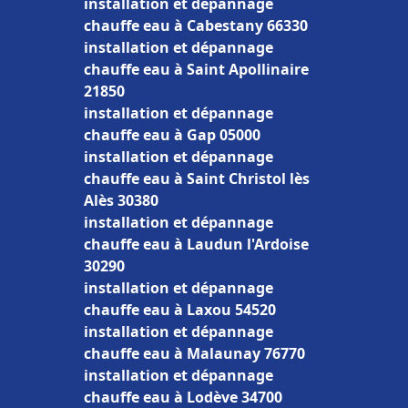
installation et dépannage
chauffe eau à Cabestany 66330
installation et dépannage
chauffe eau à Saint Apollinaire
21850
installation et dépannage
chauffe eau à Gap 05000
installation et dépannage
chauffe eau à Saint Christol lès
Alès 30380
installation et dépannage
chauffe eau à Laudun l'Ardoise
30290
installation et dépannage
chauffe eau à Laxou 54520
installation et dépannage
chauffe eau à Malaunay 76770
installation et dépannage
chauffe eau à Lodève 34700