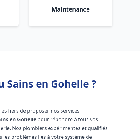
Maintenance
u Sains en Gohelle ?
es fiers de proposer nos services
ains en Gohelle
pour répondre à tous vos
erie. Nos plombiers expérimentés et qualifiés
 les problèmes liés à votre système de