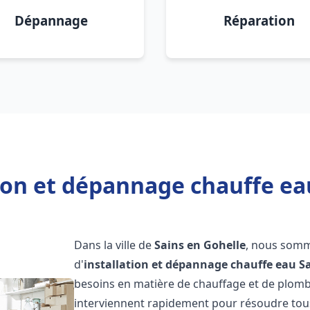
Dépannage
Réparation
ion et dépannage chauffe ea
Dans la ville de
Sains en Gohelle
, nous somm
d'
installation et dépannage chauffe eau
S
besoins en matière de chauffage et de plomb
interviennent rapidement pour résoudre tous