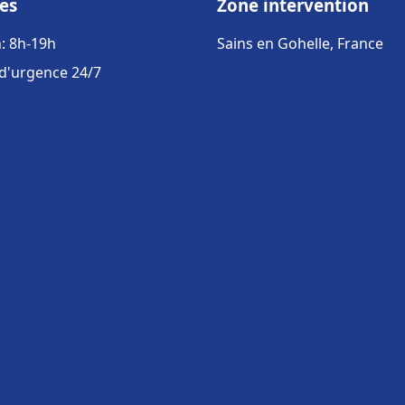
es
Zone intervention
: 8h-19h
Sains en Gohelle, France
 d'urgence 24/7