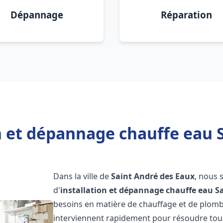
Dépannage
Réparation
n et dépannage chauffe eau 
Dans la ville de
Saint André des Eaux
, nous 
d'
installation et dépannage chauffe eau
S
besoins en matière de chauffage et de plomb
interviennent rapidement pour résoudre tous