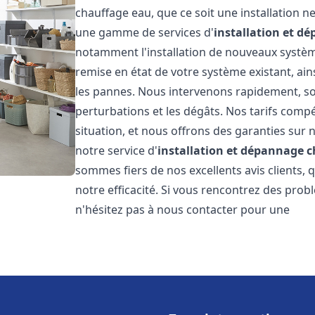
chauffage eau, que ce soit une installation 
une gamme de services d'
installation et d
notamment l'installation de nouveaux système
remise en état de votre système existant, ai
les pannes. Nous intervenons rapidement, so
perturbations et les dégâts. Nos tarifs comp
situation, et nous offrons des garanties sur 
notre service d'
installation et dépannage 
sommes fiers de nos excellents avis clients, 
notre efficacité. Si vous rencontrez des pro
n'hésitez pas à nous contacter pour une