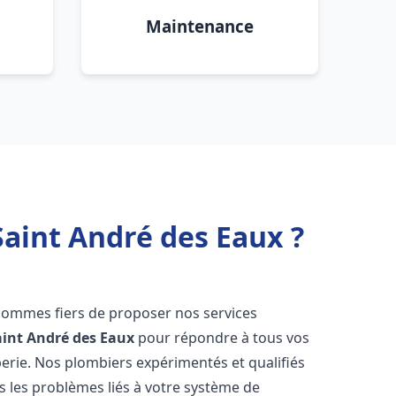
Maintenance
Saint André des Eaux ?
sommes fiers de proposer nos services
aint André des Eaux
pour répondre à tous vos
erie. Nos plombiers expérimentés et qualifiés
 les problèmes liés à votre système de