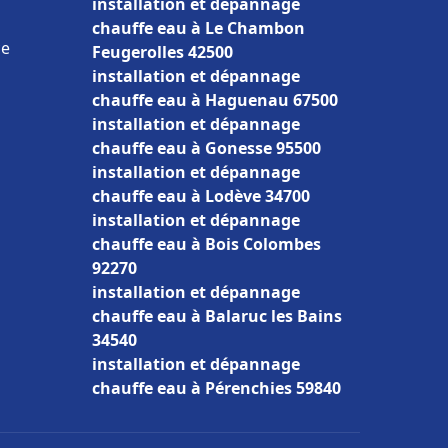
installation et dépannage
chauffe eau à Le Chambon
ce
Feugerolles 42500
installation et dépannage
chauffe eau à Haguenau 67500
installation et dépannage
chauffe eau à Gonesse 95500
installation et dépannage
chauffe eau à Lodève 34700
installation et dépannage
chauffe eau à Bois Colombes
92270
installation et dépannage
chauffe eau à Balaruc les Bains
34540
installation et dépannage
chauffe eau à Pérenchies 59840