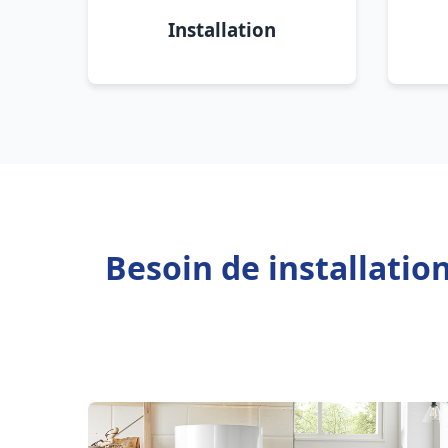
Installation
Besoin de installatio