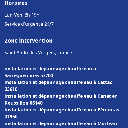
Horaires
Lun-Ven: 8h-19h
Service d'urgence 24/7
Zone intervention
Saint André les Vergers, France
installation et dépannage chauffe eau à
Sarreguemines 57200
installation et dépannage chauffe eau à Cestas
33610
installation et dépannage chauffe eau à Canet en
Roussillon 66140
installation et dépannage chauffe eau à Péronnas
01960
installation et dépannage chauffe eau à Morteau