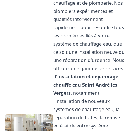
chauffage et de plomberie. Nos
plombiers expérimentés et
qualifiés interviennent
rapidement pour résoudre tous
les problèmes liés à votre
système de chauffage eau, que
ce soit une installation neuve ou
une réparation d'urgence. Nous
offrons une gamme de services
d'
installation et dépannage
chauffe eau
Saint André les
Vergers
, notamment
l'installation de nouveaux
systèmes de chauffage eau, la
réparation de fuites, la remise
en état de votre système