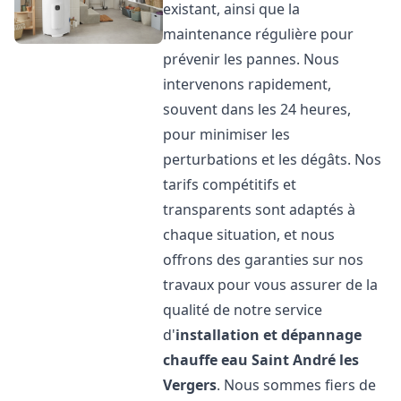
existant, ainsi que la
maintenance régulière pour
prévenir les pannes. Nous
intervenons rapidement,
souvent dans les 24 heures,
pour minimiser les
perturbations et les dégâts. Nos
tarifs compétitifs et
transparents sont adaptés à
chaque situation, et nous
offrons des garanties sur nos
travaux pour vous assurer de la
qualité de notre service
d'
installation et dépannage
chauffe eau
Saint André les
Vergers
. Nous sommes fiers de