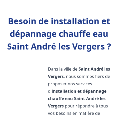
Besoin de installation et
dépannage chauffe eau
Saint André les Vergers ?
Dans la ville de
Saint André les
Vergers
, nous sommes fiers de
proposer nos services
d'
installation et dépannage
chauffe eau
Saint André les
Vergers
pour répondre à tous
vos besoins en matière de