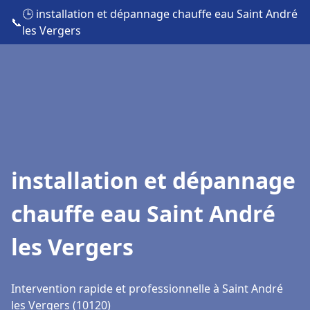
🕒 installation et dépannage chauffe eau Saint André
📞
les Vergers
installation et dépannage
chauffe eau Saint André
les Vergers
Intervention rapide et professionnelle à Saint André
les Vergers (10120)