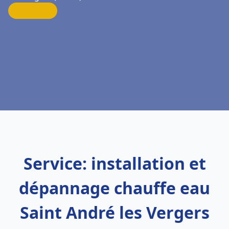
Service: installation et
dépannage chauffe eau
Saint André les Vergers