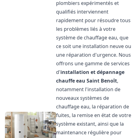
plombiers expérimentés et
qualifiés interviennent
rapidement pour résoudre tous
les problèmes liés à votre
système de chauffage eau, que
ce soit une installation neuve ou
une réparation d'urgence. Nous
offrons une gamme de services
d'
installation et dépannage
chauffe eau
Saint Benoît
,
notamment l'installation de
nouveaux systèmes de
chauffage eau, la réparation de
fuites, la remise en état de votre
système existant, ainsi que la
maintenance régulière pour