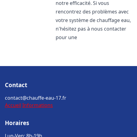
notre efficacité. Si vous
rencontrez des problèmes avec
votre système de chauffage eau,
n'hésitez pas à nous contacter
pour une
Contact
contact@chauffe-eau-17.fr
Accueil
Informations
Horaires
Lun-Ven: 8h-19h