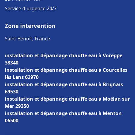
Service d'urgence 24/7
Zone intervention
Saint Benoît, France
installation et dépannage chauffe eau à Voreppe
38340
installation et dépannage chauffe eau à Courcelles
lès Lens 62970
installation et dépannage chauffe eau à Brignais
69530
installation et dépannage chauffe eau à Moëlan sur
Mer 29350
installation et dépannage chauffe eau à Menton
06500