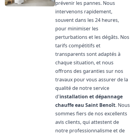
prévenir les pannes. Nous
intervenons rapidement,
souvent dans les 24 heures,
pour minimiser les
perturbations et les dégâts. Nos
tarifs compétitifs et
transparents sont adaptés à
chaque situation, et nous
offrons des garanties sur nos
travaux pour vous assurer de la
qualité de notre service
d'
installation et dépannage
chauffe eau
Saint Benoît
. Nous
sommes fiers de nos excellents
avis clients, qui attestent de
notre professionnalisme et de