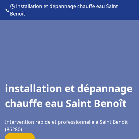
🕒 installation et dépannage chauffe eau Saint
📞
Benoît
installation et dépannage
chauffe eau Saint Benoît
Intervention rapide et professionnelle à Saint Benoît
(86280)