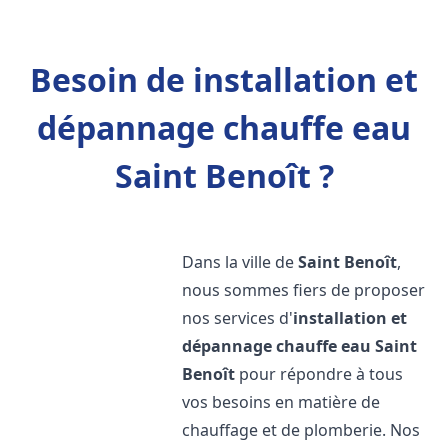
Besoin de installation et
dépannage chauffe eau
Saint Benoît ?
Dans la ville de
Saint Benoît
,
nous sommes fiers de proposer
nos services d'
installation et
dépannage chauffe eau
Saint
Benoît
pour répondre à tous
vos besoins en matière de
chauffage et de plomberie. Nos