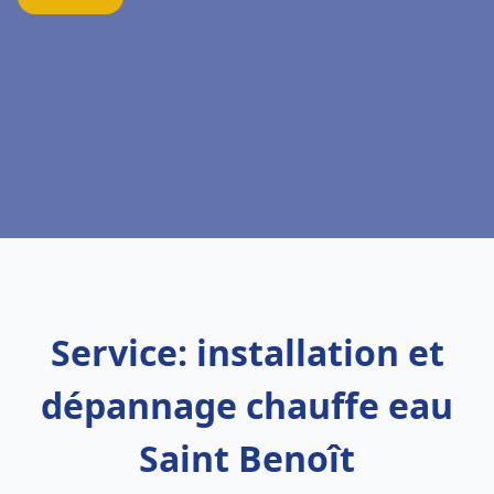
Service: installation et
dépannage chauffe eau
Saint Benoît