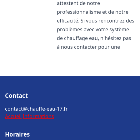
attestent de notre
professionnalisme et de notre
efficacité. Si vous rencontrez des
problèmes avec votre système
de chauffage eau, n'hésitez pas
à nous contacter pour une
Contact
contact@chauffe-eau-17.fr
Accueil
Informations
Horaires