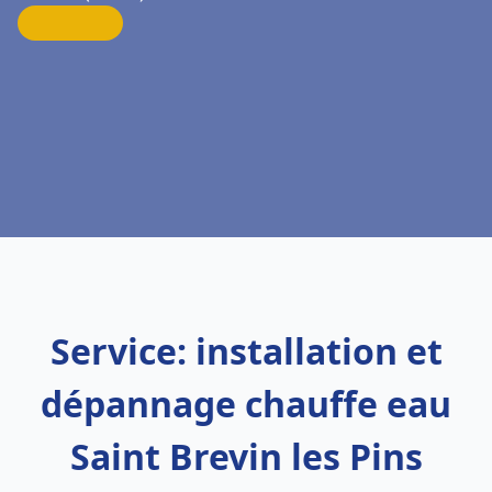
Service: installation et
dépannage chauffe eau
Saint Brevin les Pins