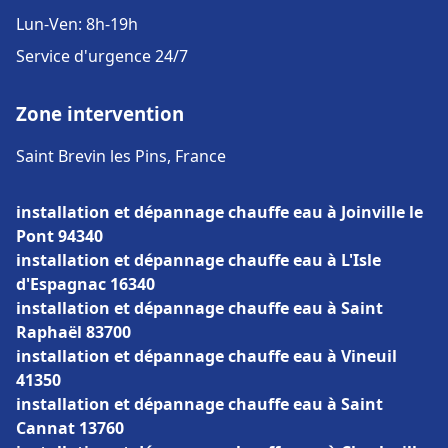
Lun-Ven: 8h-19h
Service d'urgence 24/7
Zone intervention
Saint Brevin les Pins, France
installation et dépannage chauffe eau à Joinville le
Pont 94340
installation et dépannage chauffe eau à L'Isle
d'Espagnac 16340
installation et dépannage chauffe eau à Saint
Raphaël 83700
installation et dépannage chauffe eau à Vineuil
41350
installation et dépannage chauffe eau à Saint
Cannat 13760