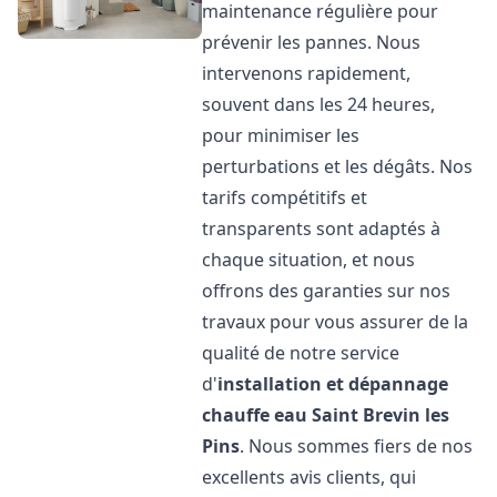
maintenance régulière pour
prévenir les pannes. Nous
intervenons rapidement,
souvent dans les 24 heures,
pour minimiser les
perturbations et les dégâts. Nos
tarifs compétitifs et
transparents sont adaptés à
chaque situation, et nous
offrons des garanties sur nos
travaux pour vous assurer de la
qualité de notre service
d'
installation et dépannage
chauffe eau
Saint Brevin les
Pins
. Nous sommes fiers de nos
excellents avis clients, qui