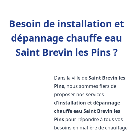
Besoin de installation et
dépannage chauffe eau
Saint Brevin les Pins ?
Dans la ville de
Saint Brevin les
Pins
, nous sommes fiers de
proposer nos services
d'
installation et dépannage
chauffe eau
Saint Brevin les
Pins
pour répondre à tous vos
besoins en matière de chauffage