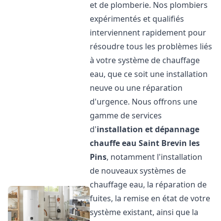
et de plomberie. Nos plombiers
expérimentés et qualifiés
interviennent rapidement pour
résoudre tous les problèmes liés
à votre système de chauffage
eau, que ce soit une installation
neuve ou une réparation
d'urgence. Nous offrons une
gamme de services
d'
installation et dépannage
chauffe eau
Saint Brevin les
Pins
, notamment l'installation
de nouveaux systèmes de
chauffage eau, la réparation de
fuites, la remise en état de votre
système existant, ainsi que la