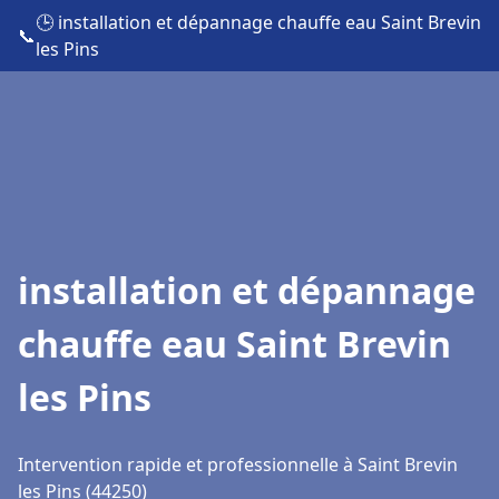
🕒 installation et dépannage chauffe eau Saint Brevin
📞
les Pins
installation et dépannage
chauffe eau Saint Brevin
les Pins
Intervention rapide et professionnelle à Saint Brevin
les Pins (44250)