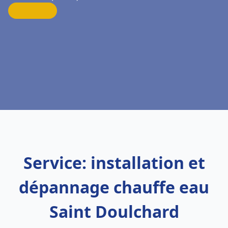
Service: installation et
dépannage chauffe eau
Saint Doulchard