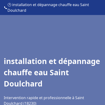
🕒 installation et dépannage chauffe eau Saint
📞
Doulchard
installation et dépannage
chauffe eau Saint
Doulchard
Intervention rapide et professionnelle à Saint
Doulchard (18230)