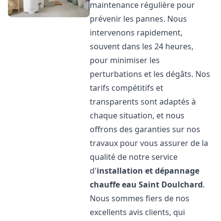
maintenance régulière pour
prévenir les pannes. Nous
intervenons rapidement,
souvent dans les 24 heures,
pour minimiser les
perturbations et les dégâts. Nos
tarifs compétitifs et
transparents sont adaptés à
chaque situation, et nous
offrons des garanties sur nos
travaux pour vous assurer de la
qualité de notre service
d'
installation et dépannage
chauffe eau
Saint Doulchard
.
Nous sommes fiers de nos
excellents avis clients, qui