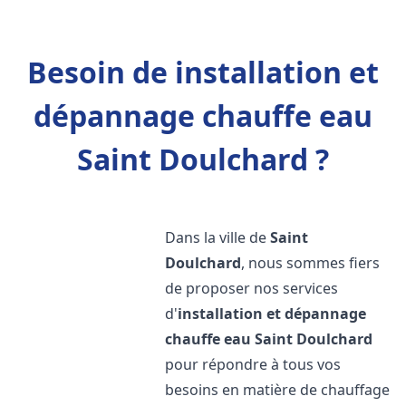
Besoin de installation et
dépannage chauffe eau
Saint Doulchard ?
Dans la ville de
Saint
Doulchard
, nous sommes fiers
de proposer nos services
d'
installation et dépannage
chauffe eau
Saint Doulchard
pour répondre à tous vos
besoins en matière de chauffage