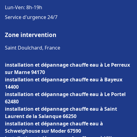
Lun-Ven: 8h-19h
Service d'urgence 24/7
Zone intervention
Saint Doulchard, France
installation et dépannage chauffe eau à Le Perreux
sur Marne 94170
installation et dépannage chauffe eau à Bayeux
14400
installation et dépannage chauffe eau à Le Portel
62480
installation et dépannage chauffe eau à Saint
Laurent de la Salanque 66250
installation et dépannage chauffe eau à
Schweighouse sur Moder 67590