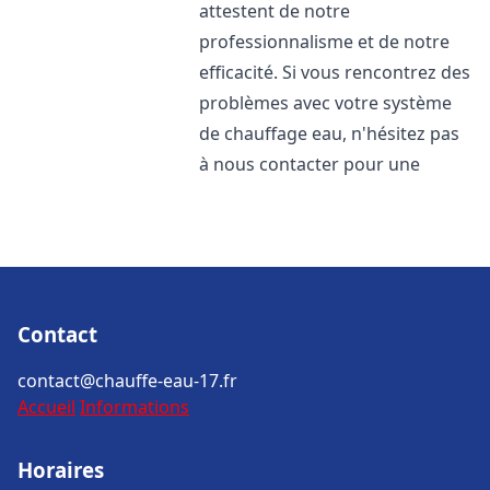
attestent de notre
professionnalisme et de notre
efficacité. Si vous rencontrez des
problèmes avec votre système
de chauffage eau, n'hésitez pas
à nous contacter pour une
Contact
contact@chauffe-eau-17.fr
Accueil
Informations
Horaires