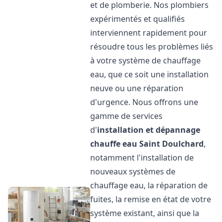
et de plomberie. Nos plombiers
expérimentés et qualifiés
interviennent rapidement pour
résoudre tous les problèmes liés
à votre système de chauffage
eau, que ce soit une installation
neuve ou une réparation
d'urgence. Nous offrons une
gamme de services
d'
installation et dépannage
chauffe eau
Saint Doulchard
,
notamment l'installation de
nouveaux systèmes de
chauffage eau, la réparation de
fuites, la remise en état de votre
système existant, ainsi que la