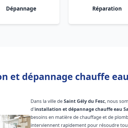
Dépannage
Réparation
ion et dépannage chauffe eau 
Dans la ville de
Saint Gély du Fesc
, nous som
d'
installation et dépannage chauffe eau
S
besoins en matière de chauffage et de plomb
interviennent rapidement pour résoudre tous