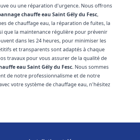
neuve ou une réparation d'urgence. Nous offrons
épannage chauffe eau
Saint Gély du Fesc
,
s de chauffage eau, la réparation de fuites, la
nsi que la maintenance régulière pour prévenir
uvent dans les 24 heures, pour minimiser les
étitifs et transparents sont adaptés à chaque
nos travaux pour vous assurer de la qualité de
chauffe eau
Saint Gély du Fesc
. Nous sommes
stent de notre professionnalisme et de notre
 avec votre système de chauffage eau, n'hésitez