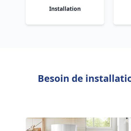
Installation
Besoin de installat