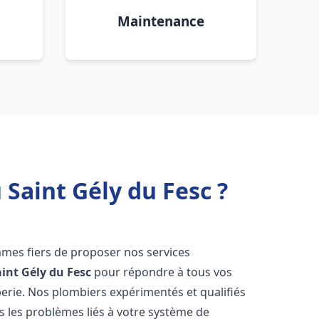
Maintenance
Saint Gély du Fesc ?
mes fiers de proposer nos services
aint Gély du Fesc
pour répondre à tous vos
erie. Nos plombiers expérimentés et qualifiés
 les problèmes liés à votre système de