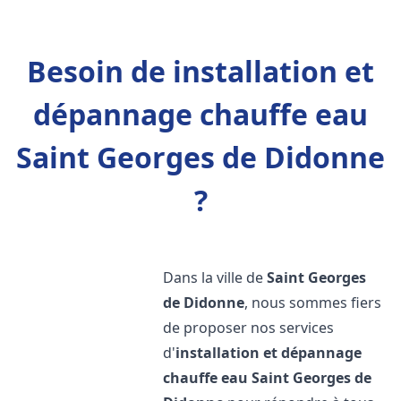
Besoin de installation et
dépannage chauffe eau
Saint Georges de Didonne
?
Dans la ville de
Saint Georges
de Didonne
, nous sommes fiers
de proposer nos services
d'
installation et dépannage
chauffe eau
Saint Georges de