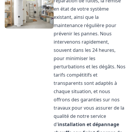
réparation de fuites, la remise
en état de votre système
existant, ainsi que la
maintenance régulière pour
prévenir les pannes. Nous
intervenons rapidement,
souvent dans les 24 heures,
pour minimiser les
perturbations et les dégâts. Nos
tarifs compétitifs et
transparents sont adaptés à
chaque situation, et nous
offrons des garanties sur nos
travaux pour vous assurer de la
qualité de notre service
d'
installation et dépannage