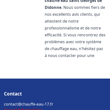
chauffe eau
Saint Georges de
Didonne
. Nous sommes fiers de
nos excellents avis clients, qui
attestent de notre
professionnalisme et de notre
efficacité. Si vous rencontrez des
problèmes avec votre système
de chauffage eau, n'hésitez pas
à nous contacter pour une
Contact
contact@chauffe-eau-17.fr