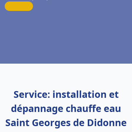
Service: installation et
dépannage chauffe eau
Saint Georges de Didonne