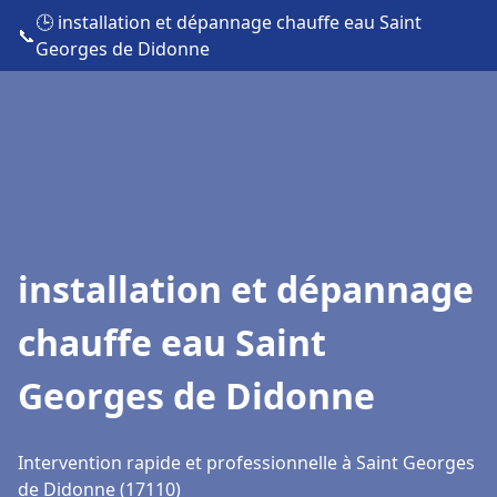
🕒 installation et dépannage chauffe eau Saint
📞
Georges de Didonne
installation et dépannage
chauffe eau Saint
Georges de Didonne
Intervention rapide et professionnelle à Saint Georges
de Didonne (17110)