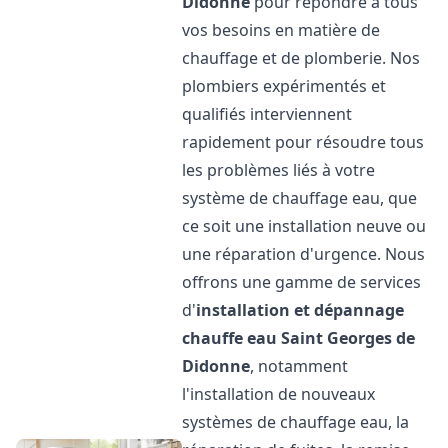
Didonne
pour répondre à tous
vos besoins en matière de
chauffage et de plomberie. Nos
plombiers expérimentés et
qualifiés interviennent
rapidement pour résoudre tous
les problèmes liés à votre
système de chauffage eau, que
ce soit une installation neuve ou
une réparation d'urgence. Nous
offrons une gamme de services
d'
installation et dépannage
chauffe eau
Saint Georges de
Didonne
, notamment
l'installation de nouveaux
systèmes de chauffage eau, la