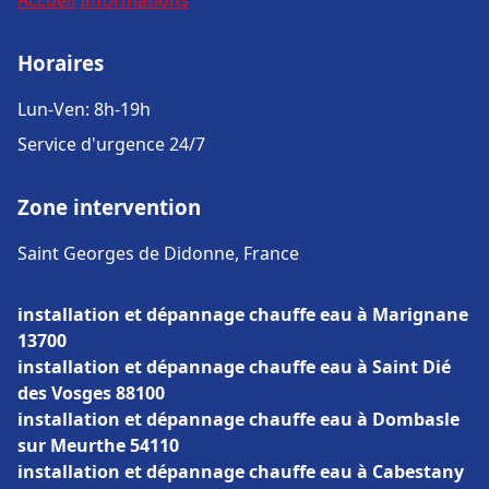
Accueil
Informations
Horaires
Lun-Ven: 8h-19h
Service d'urgence 24/7
Zone intervention
Saint Georges de Didonne, France
installation et dépannage chauffe eau à Marignane
13700
installation et dépannage chauffe eau à Saint Dié
des Vosges 88100
installation et dépannage chauffe eau à Dombasle
sur Meurthe 54110
installation et dépannage chauffe eau à Cabestany