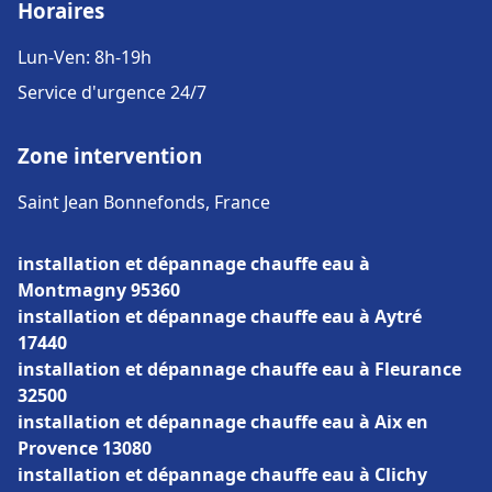
Horaires
Lun-Ven: 8h-19h
Service d'urgence 24/7
Zone intervention
Saint Jean Bonnefonds, France
installation et dépannage chauffe eau à
Montmagny 95360
installation et dépannage chauffe eau à Aytré
17440
installation et dépannage chauffe eau à Fleurance
32500
installation et dépannage chauffe eau à Aix en
Provence 13080
installation et dépannage chauffe eau à Clichy