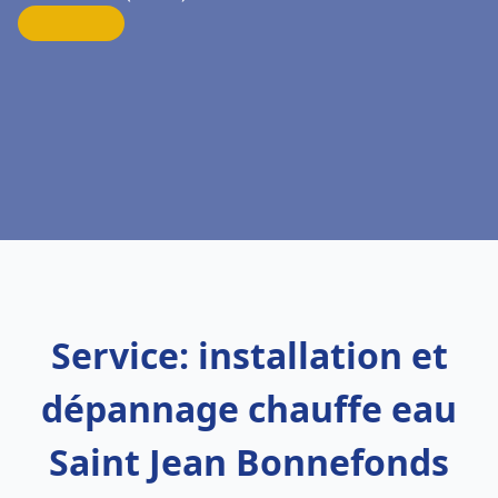
Service: installation et
dépannage chauffe eau
Saint Jean Bonnefonds