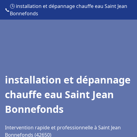
🕒 installation et dépannage chauffe eau Saint Jean
📞
Bonnefonds
installation et dépannage
chauffe eau Saint Jean
Bonnefonds
Intervention rapide et professionnelle à Saint Jean
Bonnefonds (42650)