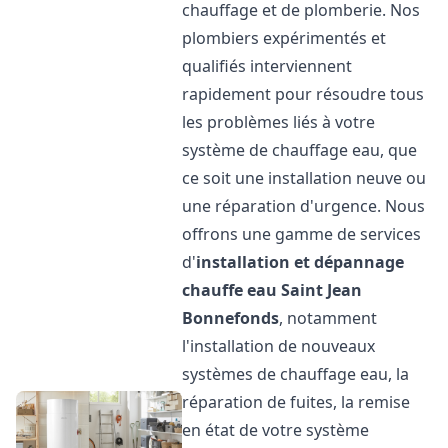
chauffage et de plomberie. Nos
plombiers expérimentés et
qualifiés interviennent
rapidement pour résoudre tous
les problèmes liés à votre
système de chauffage eau, que
ce soit une installation neuve ou
une réparation d'urgence. Nous
offrons une gamme de services
d'
installation et dépannage
chauffe eau
Saint Jean
Bonnefonds
, notamment
l'installation de nouveaux
systèmes de chauffage eau, la
réparation de fuites, la remise
en état de votre système