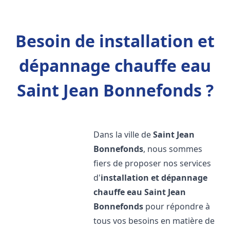
Besoin de installation et
dépannage chauffe eau
Saint Jean Bonnefonds ?
Dans la ville de
Saint Jean
Bonnefonds
, nous sommes
fiers de proposer nos services
d'
installation et dépannage
chauffe eau
Saint Jean
Bonnefonds
pour répondre à
tous vos besoins en matière de