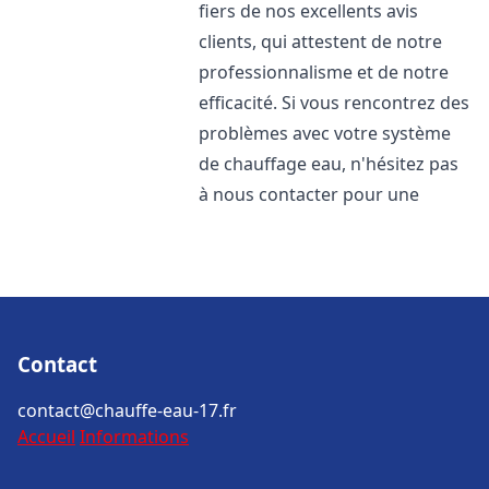
fiers de nos excellents avis
clients, qui attestent de notre
professionnalisme et de notre
efficacité. Si vous rencontrez des
problèmes avec votre système
de chauffage eau, n'hésitez pas
à nous contacter pour une
Contact
contact@chauffe-eau-17.fr
Accueil
Informations