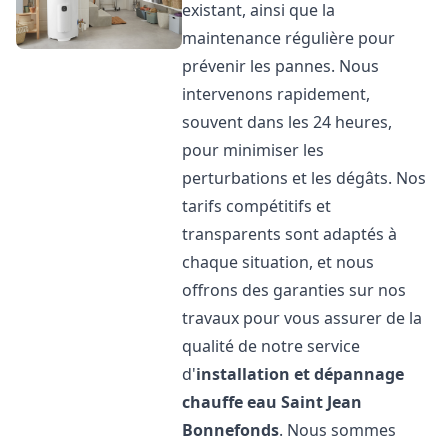
existant, ainsi que la
maintenance régulière pour
prévenir les pannes. Nous
intervenons rapidement,
souvent dans les 24 heures,
pour minimiser les
perturbations et les dégâts. Nos
tarifs compétitifs et
transparents sont adaptés à
chaque situation, et nous
offrons des garanties sur nos
travaux pour vous assurer de la
qualité de notre service
d'
installation et dépannage
chauffe eau
Saint Jean
Bonnefonds
. Nous sommes