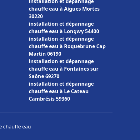
installation et dépannage
chauffe eau à Aigues Mortes
30220
installation et dépannage
chauffe eau à Longwy 54400
installation et dépannage
chauffe eau à Roquebrune Cap
Martin 06190
installation et dépannage
chauffe eau à Fontaines sur
Saône 69270
installation et dépannage
chauffe eau à Le Cateau
Cambrésis 59360
ge chauffe eau