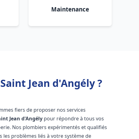
Maintenance
Saint Jean d'Angély ?
mmes fiers de proposer nos services
aint Jean d'Angély
pour répondre à tous vos
erie. Nos plombiers expérimentés et qualifiés
 les problèmes liés à votre système de