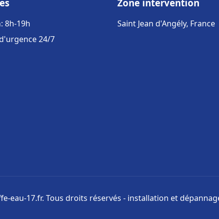
es
Zone intervention
: 8h-19h
Saint Jean d'Angély, France
 d'urgence 24/7
e-eau-17.fr. Tous droits réservés - installation et dépanna