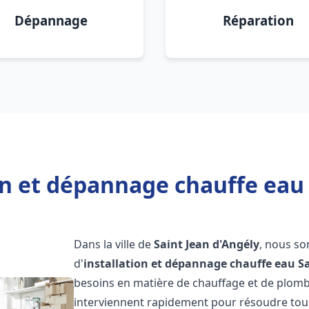
Dépannage
Réparation
on et dépannage chauffe eau 
Dans la ville de
Saint Jean d'Angély
, nous so
d'
installation et dépannage chauffe eau
S
besoins en matière de chauffage et de plomb
interviennent rapidement pour résoudre tous