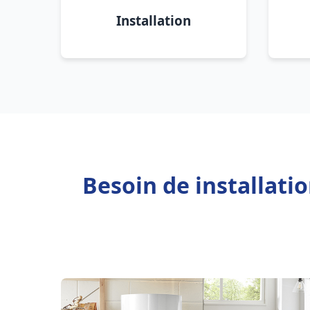
Installation
Besoin de installati