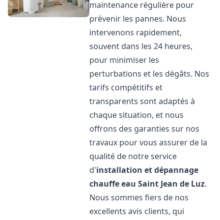
maintenance régulière pour
prévenir les pannes. Nous
intervenons rapidement,
souvent dans les 24 heures,
pour minimiser les
perturbations et les dégâts. Nos
tarifs compétitifs et
transparents sont adaptés à
chaque situation, et nous
offrons des garanties sur nos
travaux pour vous assurer de la
qualité de notre service
d'
installation et dépannage
chauffe eau
Saint Jean de Luz
.
Nous sommes fiers de nos
excellents avis clients, qui