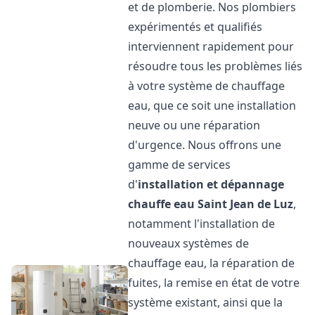
et de plomberie. Nos plombiers
expérimentés et qualifiés
interviennent rapidement pour
résoudre tous les problèmes liés
à votre système de chauffage
eau, que ce soit une installation
neuve ou une réparation
d'urgence. Nous offrons une
gamme de services
d'
installation et dépannage
chauffe eau
Saint Jean de Luz
,
notamment l'installation de
nouveaux systèmes de
chauffage eau, la réparation de
fuites, la remise en état de votre
système existant, ainsi que la