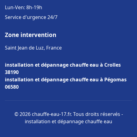
Lun-Ven: 8h-19h
Service d'urgence 24/7
Zone intervention
Saint Jean de Luz, France
installation et dépannage chauffe eau à Crolles
38190
installation et dépannage chauffe eau à Pégomas
06580
© 2026 chauffe-eau-17.fr. Tous droits réservés -
installation et dépannage chauffe eau