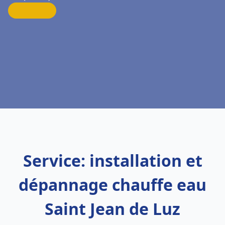
Service: installation et
dépannage chauffe eau
Saint Jean de Luz