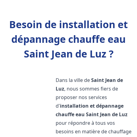
Besoin de installation et
dépannage chauffe eau
Saint Jean de Luz ?
Dans la ville de
Saint Jean de
Luz
, nous sommes fiers de
proposer nos services
d'
installation et dépannage
chauffe eau
Saint Jean de Luz
pour répondre à tous vos
besoins en matière de chauffage