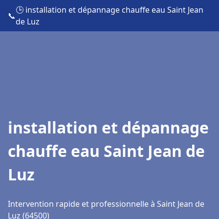
🕒 installation et dépannage chauffe eau Saint Jean
📞
de Luz
installation et dépannage
chauffe eau Saint Jean de
Luz
Intervention rapide et professionnelle à Saint Jean de
Luz (64500)