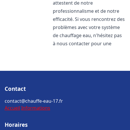
attestent de notre
professionnalisme et de notre
efficacité. Si vous rencontrez des
problèmes avec votre système
de chauffage eau, n'hésitez pas
à nous contacter pour une
Contact
contact@chauffe-eau-17.fr
Accueil
Informations
Horaires