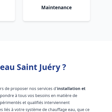
Maintenance
eau Saint Juéry ?
rs de proposer nos services d'
installation et
pondre à tous vos besoins en matière de
périmentés et qualifiés interviennent
 liés à votre système de chauffage eau, que ce