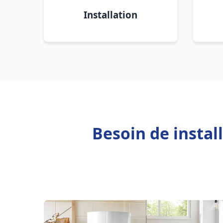
Installation
Besoin de instal