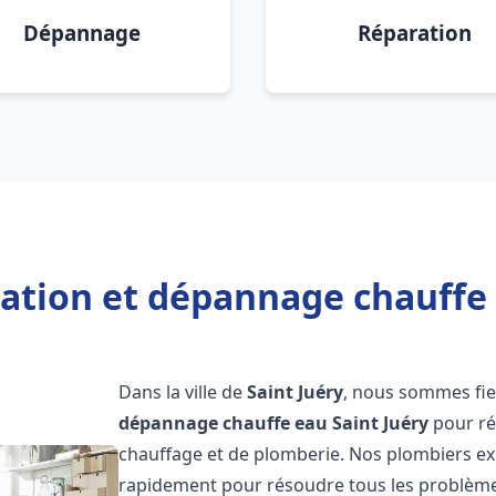
Dépannage
Réparation
lation et dépannage chauffe 
Dans la ville de
Saint Juéry
, nous sommes fie
dépannage chauffe eau
Saint Juéry
pour ré
chauffage et de plomberie. Nos plombiers ex
rapidement pour résoudre tous les problèmes