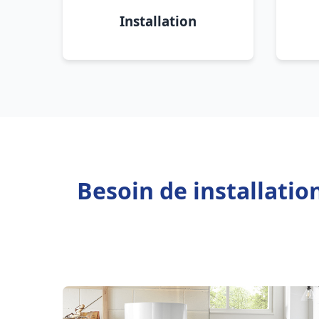
Installation
Besoin de installatio