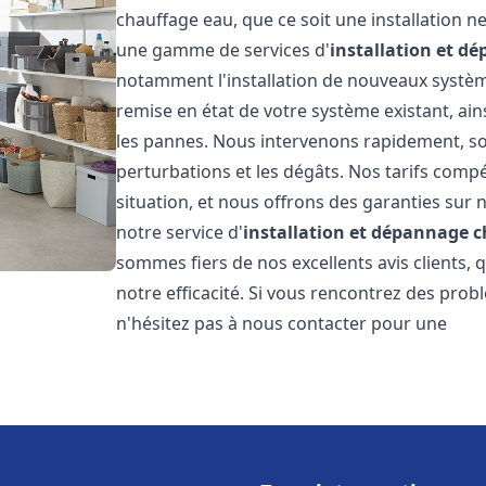
chauffage eau, que ce soit une installation 
une gamme de services d'
installation et d
notamment l'installation de nouveaux système
remise en état de votre système existant, ai
les pannes. Nous intervenons rapidement, so
perturbations et les dégâts. Nos tarifs comp
situation, et nous offrons des garanties sur 
notre service d'
installation et dépannage 
sommes fiers de nos excellents avis clients, 
notre efficacité. Si vous rencontrez des pro
n'hésitez pas à nous contacter pour une