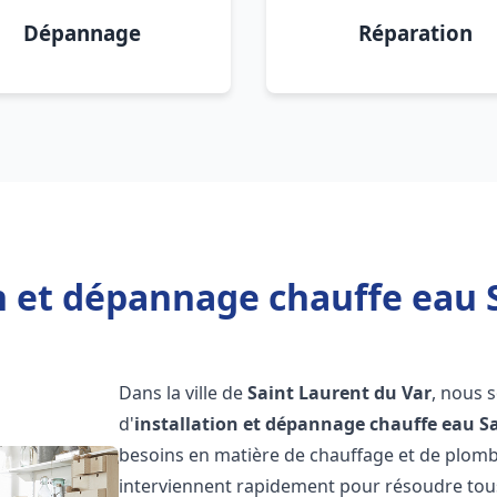
Dépannage
Réparation
n et dépannage chauffe eau 
Dans la ville de
Saint Laurent du Var
, nous 
d'
installation et dépannage chauffe eau
S
besoins en matière de chauffage et de plomb
interviennent rapidement pour résoudre tous