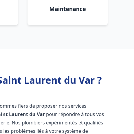
Maintenance
Saint Laurent du Var ?
sommes fiers de proposer nos services
aint Laurent du Var
pour répondre à tous vos
erie. Nos plombiers expérimentés et qualifiés
 les problèmes liés à votre système de