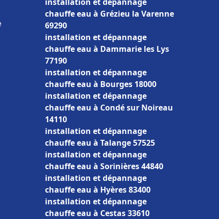
installation et dépannage
chauffe eau à Grézieu la Varenne
e
69290
installation et dépannage
chauffe eau à Dammarie les Lys
77190
installation et dépannage
chauffe eau à Bourges 18000
installation et dépannage
chauffe eau à Condé sur Noireau
14110
installation et dépannage
chauffe eau à Talange 57525
installation et dépannage
chauffe eau à Sorinières 44840
installation et dépannage
chauffe eau à Hyères 83400
installation et dépannage
chauffe eau à Cestas 33610