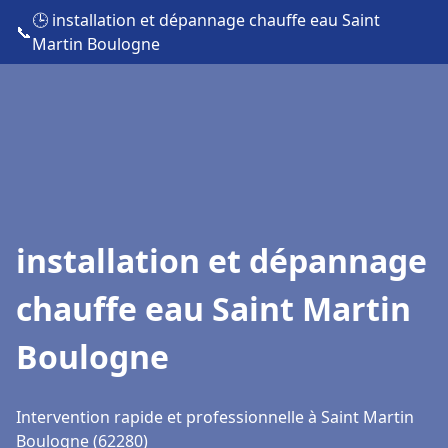
🕒 installation et dépannage chauffe eau Saint
📞
Martin Boulogne
installation et dépannage
chauffe eau Saint Martin
Boulogne
Intervention rapide et professionnelle à Saint Martin
Boulogne (62280)