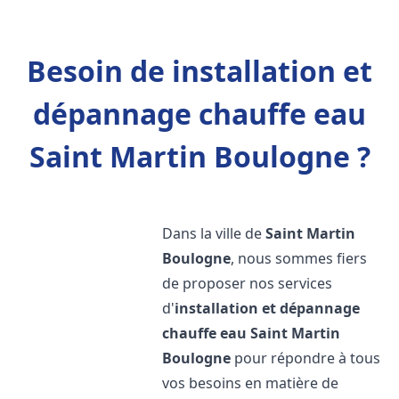
Besoin de installation et
dépannage chauffe eau
Saint Martin Boulogne ?
Dans la ville de
Saint Martin
Boulogne
, nous sommes fiers
de proposer nos services
d'
installation et dépannage
chauffe eau
Saint Martin
Boulogne
pour répondre à tous
vos besoins en matière de