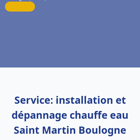
Service: installation et
dépannage chauffe eau
Saint Martin Boulogne