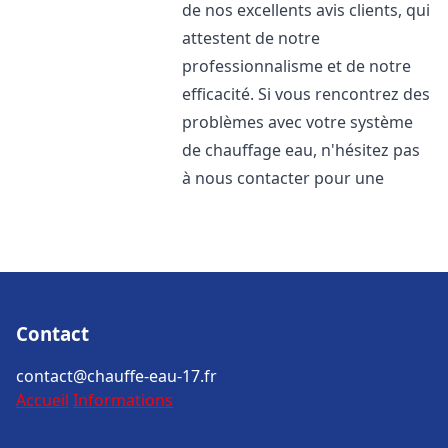
de nos excellents avis clients, qui
attestent de notre
professionnalisme et de notre
efficacité. Si vous rencontrez des
problèmes avec votre système
de chauffage eau, n'hésitez pas
à nous contacter pour une
Contact
contact@chauffe-eau-17.fr
Accueil
Informations