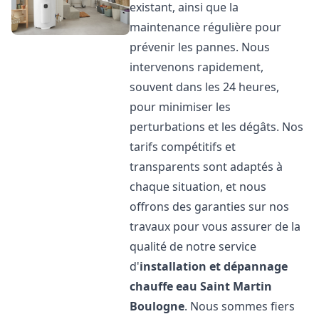
existant, ainsi que la
maintenance régulière pour
prévenir les pannes. Nous
intervenons rapidement,
souvent dans les 24 heures,
pour minimiser les
perturbations et les dégâts. Nos
tarifs compétitifs et
transparents sont adaptés à
chaque situation, et nous
offrons des garanties sur nos
travaux pour vous assurer de la
qualité de notre service
d'
installation et dépannage
chauffe eau
Saint Martin
Boulogne
. Nous sommes fiers