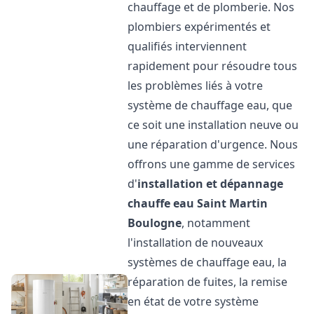
chauffage et de plomberie. Nos
plombiers expérimentés et
qualifiés interviennent
rapidement pour résoudre tous
les problèmes liés à votre
système de chauffage eau, que
ce soit une installation neuve ou
une réparation d'urgence. Nous
offrons une gamme de services
d'
installation et dépannage
chauffe eau
Saint Martin
Boulogne
, notamment
l'installation de nouveaux
systèmes de chauffage eau, la
réparation de fuites, la remise
en état de votre système