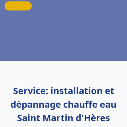
Service: installation et
dépannage chauffe eau
Saint Martin d'Hères