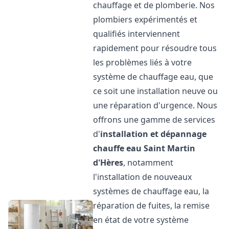
chauffage et de plomberie. Nos
plombiers expérimentés et
qualifiés interviennent
rapidement pour résoudre tous
les problèmes liés à votre
système de chauffage eau, que
ce soit une installation neuve ou
une réparation d'urgence. Nous
offrons une gamme de services
d'
installation et dépannage
chauffe eau
Saint Martin
d'Hères
, notamment
l'installation de nouveaux
systèmes de chauffage eau, la
réparation de fuites, la remise
en état de votre système