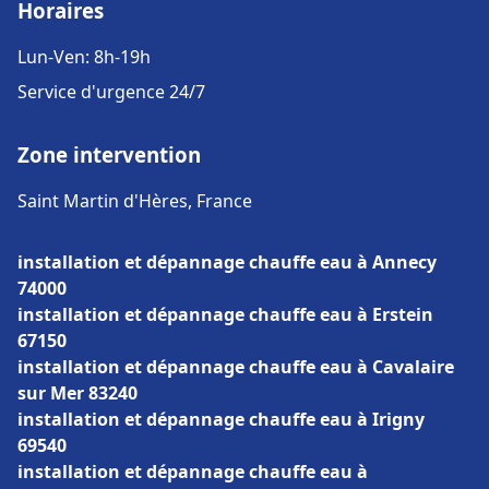
Horaires
Lun-Ven: 8h-19h
Service d'urgence 24/7
Zone intervention
Saint Martin d'Hères, France
installation et dépannage chauffe eau à Annecy
74000
installation et dépannage chauffe eau à Erstein
67150
installation et dépannage chauffe eau à Cavalaire
sur Mer 83240
installation et dépannage chauffe eau à Irigny
69540
installation et dépannage chauffe eau à