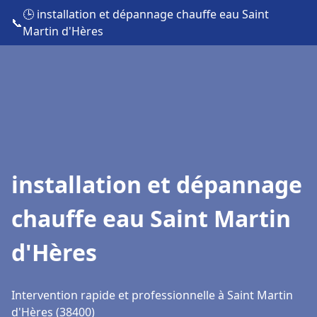
🕒 installation et dépannage chauffe eau Saint
📞
Martin d'Hères
installation et dépannage
chauffe eau Saint Martin
d'Hères
Intervention rapide et professionnelle à Saint Martin
d'Hères (38400)