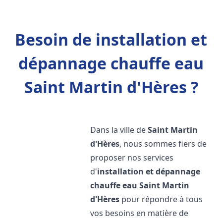
Besoin de installation et
dépannage chauffe eau
Saint Martin d'Hères ?
Dans la ville de
Saint Martin
d'Hères
, nous sommes fiers de
proposer nos services
d'
installation et dépannage
chauffe eau
Saint Martin
d'Hères
pour répondre à tous
vos besoins en matière de