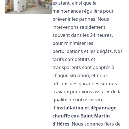
existant, ainsi que la
maintenance régulière pour
prévenir les pannes. Nous
intervenons rapidement,
souvent dans les 24 heures,
pour minimiser les
perturbations et les dégâts. Nos
tarifs compétitifs et
transparents sont adaptés à
chaque situation, et nous
offrons des garanties sur nos
travaux pour vous assurer de la
qualité de notre service
d'
installation et dépannage
chauffe eau
Saint Martin
d'Hères
. Nous sommes fiers de