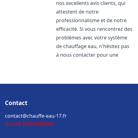
nos excellents avis clients, qui
attestent de notre
professionnalisme et de notre
efficacité. Si vous rencontrez des
problèmes avec votre système
de chauffage eau, n'hésitez pas
à nous contacter pour une
Contact
contact@chauffe-eau-17.fr
Accueil
Informations