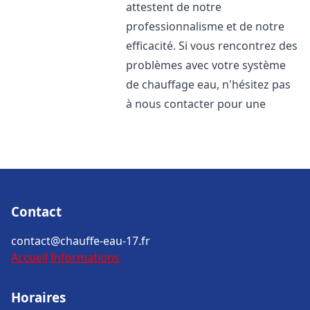
attestent de notre
professionnalisme et de notre
efficacité. Si vous rencontrez des
problèmes avec votre système
de chauffage eau, n'hésitez pas
à nous contacter pour une
Contact
contact@chauffe-eau-17.fr
Accueil
Informations
Horaires