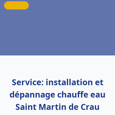
Service: installation et
dépannage chauffe eau
Saint Martin de Crau