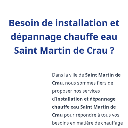
Besoin de installation et
dépannage chauffe eau
Saint Martin de Crau ?
Dans la ville de
Saint Martin de
Crau
, nous sommes fiers de
proposer nos services
d'
installation et dépannage
chauffe eau
Saint Martin de
Crau
pour répondre à tous vos
besoins en matière de chauffage