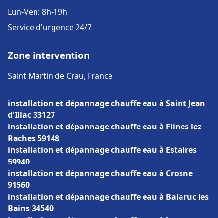
Lun-Ven: 8h-19h
Service d'urgence 24/7
Zone intervention
Saint Martin de Crau, France
installation et dépannage chauffe eau à Saint Jean
d'Illac 33127
installation et dépannage chauffe eau à Flines lez
Raches 59148
installation et dépannage chauffe eau à Estaires
59940
installation et dépannage chauffe eau à Crosne
91560
installation et dépannage chauffe eau à Balaruc les
Bains 34540