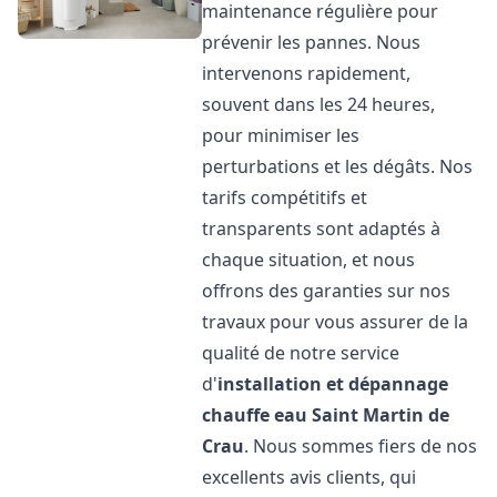
maintenance régulière pour
prévenir les pannes. Nous
intervenons rapidement,
souvent dans les 24 heures,
pour minimiser les
perturbations et les dégâts. Nos
tarifs compétitifs et
transparents sont adaptés à
chaque situation, et nous
offrons des garanties sur nos
travaux pour vous assurer de la
qualité de notre service
d'
installation et dépannage
chauffe eau
Saint Martin de
Crau
. Nous sommes fiers de nos
excellents avis clients, qui