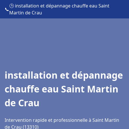
🕒 installation et dépannage chauffe eau Saint
📞
Martin de Crau
installation et dépannage
chauffe eau Saint Martin
de Crau
Intervention rapide et professionnelle à Saint Martin
de Crau (13310)