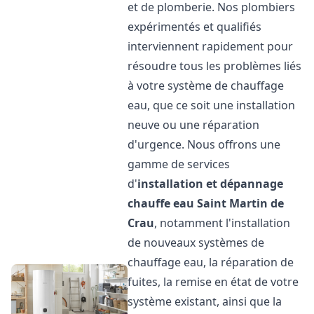
et de plomberie. Nos plombiers
expérimentés et qualifiés
interviennent rapidement pour
résoudre tous les problèmes liés
à votre système de chauffage
eau, que ce soit une installation
neuve ou une réparation
d'urgence. Nous offrons une
gamme de services
d'
installation et dépannage
chauffe eau
Saint Martin de
Crau
, notamment l'installation
de nouveaux systèmes de
chauffage eau, la réparation de
fuites, la remise en état de votre
système existant, ainsi que la