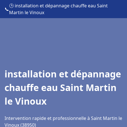
🕒 installation et dépannage chauffe eau Saint
📞
Martin le Vinoux
installation et dépannage
chauffe eau Saint Martin
le Vinoux
Intervention rapide et professionnelle à Saint Martin le
Vinoux (38950)