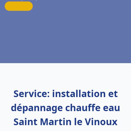
Service: installation et
dépannage chauffe eau
Saint Martin le Vinoux