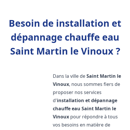
Besoin de installation et
dépannage chauffe eau
Saint Martin le Vinoux ?
Dans la ville de
Saint Martin le
Vinoux
, nous sommes fiers de
proposer nos services
d'
installation et dépannage
chauffe eau
Saint Martin le
Vinoux
pour répondre à tous
vos besoins en matière de