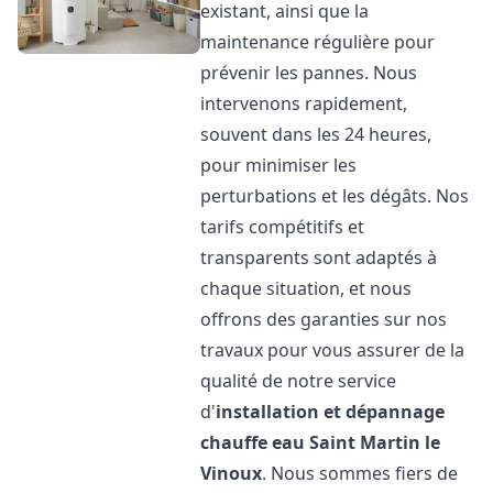
existant, ainsi que la
maintenance régulière pour
prévenir les pannes. Nous
intervenons rapidement,
souvent dans les 24 heures,
pour minimiser les
perturbations et les dégâts. Nos
tarifs compétitifs et
transparents sont adaptés à
chaque situation, et nous
offrons des garanties sur nos
travaux pour vous assurer de la
qualité de notre service
d'
installation et dépannage
chauffe eau
Saint Martin le
Vinoux
. Nous sommes fiers de