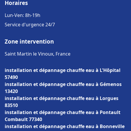
Horaires
Lun-Ven: 8h-19h
Service d'urgence 24/7
Zone intervention
Saint Martin le Vinoux, France
installation et dépannage chauffe eau à L'Hôpital
57490
installation et dépannage chauffe eau à Gémenos
13420
installation et dépannage chauffe eau à Lorgues
83510
installation et dépannage chauffe eau à Pontault
Combault 77340
installation et dépannage chauffe eau à Bonneville