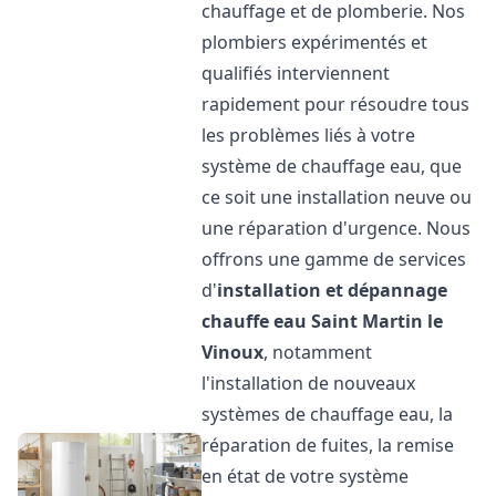
chauffage et de plomberie. Nos
plombiers expérimentés et
qualifiés interviennent
rapidement pour résoudre tous
les problèmes liés à votre
système de chauffage eau, que
ce soit une installation neuve ou
une réparation d'urgence. Nous
offrons une gamme de services
d'
installation et dépannage
chauffe eau
Saint Martin le
Vinoux
, notamment
l'installation de nouveaux
systèmes de chauffage eau, la
réparation de fuites, la remise
en état de votre système