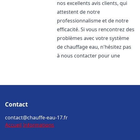
nos excellents avis clients, qui
attestent de notre
professionnalisme et de notre
efficacité. Si vous rencontrez des
problèmes avec votre système
de chauffage eau, n'hésitez pas
à nous contacter pour une
Contact
contact@chauffe-eau-17.fr
Accueil
Informations