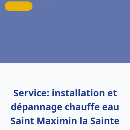
Service: installation et
dépannage chauffe eau
Saint Maximin la Sainte