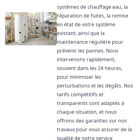
systèmes de chauffage eau, la
réparation de fuites, la remise
en état de votre système
existant, ainsi que la
maintenance régulière pour
prévenir les pannes. Nous
intervenons rapidement,
souvent dans les 24 heures,
pour minimiser les
perturbations et les dégâts. Nos
tarifs compétitifs et
transparents sont adaptés à
chaque situation, et nous
offrons des garanties sur nos
travaux pour vous assurer de la
qualité de notre service