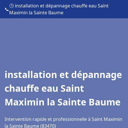
🕒 installation et dépannage chauffe eau Saint
📞
Maximin la Sainte Baume
installation et dépannage
chauffe eau Saint
Maximin la Sainte Baume
Intervention rapide et professionnelle à Saint Maximin
la Sainte Baume (83470)