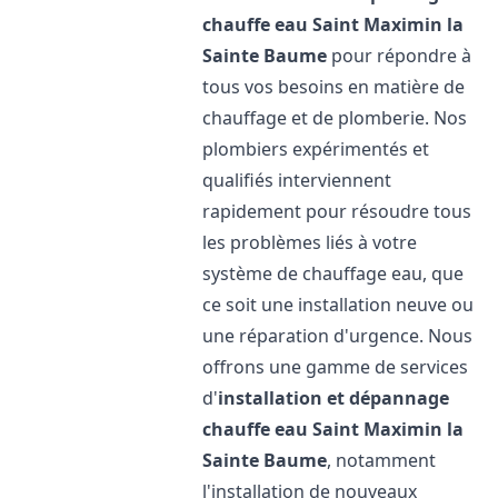
chauffe eau
Saint Maximin la
Sainte Baume
pour répondre à
tous vos besoins en matière de
chauffage et de plomberie. Nos
plombiers expérimentés et
qualifiés interviennent
rapidement pour résoudre tous
les problèmes liés à votre
système de chauffage eau, que
ce soit une installation neuve ou
une réparation d'urgence. Nous
offrons une gamme de services
d'
installation et dépannage
chauffe eau
Saint Maximin la
Sainte Baume
, notamment
l'installation de nouveaux