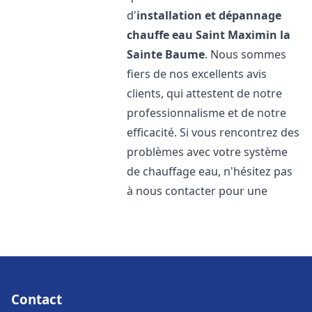
d'
installation et dépannage
chauffe eau
Saint Maximin la
Sainte Baume
. Nous sommes
fiers de nos excellents avis
clients, qui attestent de notre
professionnalisme et de notre
efficacité. Si vous rencontrez des
problèmes avec votre système
de chauffage eau, n'hésitez pas
à nous contacter pour une
Contact