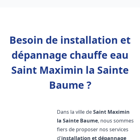
Besoin de installation et
dépannage chauffe eau
Saint Maximin la Sainte
Baume ?
Dans la ville de
Saint Maximin
la Sainte Baume
, nous sommes
fiers de proposer nos services
d'
installation et dépannage