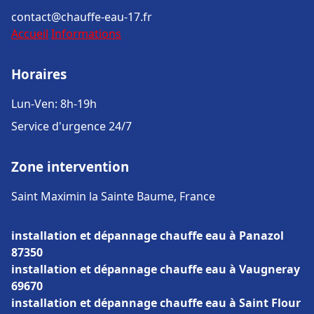
contact@chauffe-eau-17.fr
Accueil
Informations
Horaires
Lun-Ven: 8h-19h
Service d'urgence 24/7
Zone intervention
Saint Maximin la Sainte Baume, France
installation et dépannage chauffe eau à Panazol
87350
installation et dépannage chauffe eau à Vaugneray
69670
installation et dépannage chauffe eau à Saint Flour