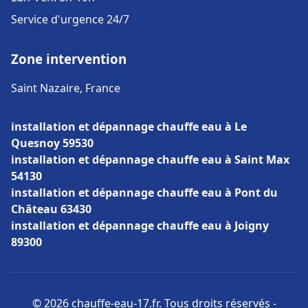
Service d'urgence 24/7
Zone intervention
Saint Nazaire, France
installation et dépannage chauffe eau à Le
Quesnoy 59530
installation et dépannage chauffe eau à Saint Max
54130
installation et dépannage chauffe eau à Pont du
Château 63430
installation et dépannage chauffe eau à Joigny
89300
© 2026 chauffe-eau-17.fr. Tous droits réservés -