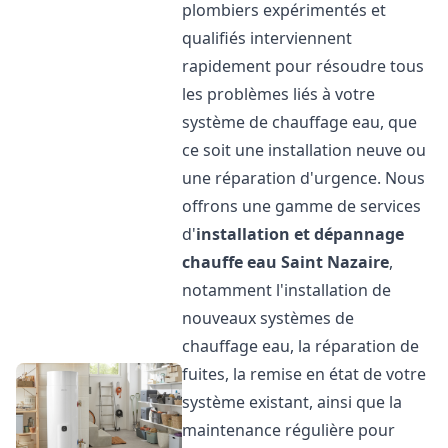
plombiers expérimentés et
qualifiés interviennent
rapidement pour résoudre tous
les problèmes liés à votre
système de chauffage eau, que
ce soit une installation neuve ou
une réparation d'urgence. Nous
offrons une gamme de services
d'
installation et dépannage
chauffe eau
Saint Nazaire
,
notamment l'installation de
nouveaux systèmes de
chauffage eau, la réparation de
fuites, la remise en état de votre
système existant, ainsi que la
maintenance régulière pour