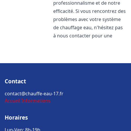
professionnalisme et de notre
efficacité. Si vous rencontrez des
problèmes avec votre système
de chauffage eau, n'hésitez pas
à nous contacter pour une
Contact
contact@chauffe-eau-17.fr
Accueil
Informations
Horaires
Lun-Ven: 8h-19h