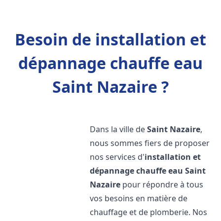
Besoin de installation et
dépannage chauffe eau
Saint Nazaire ?
Dans la ville de
Saint Nazaire
,
nous sommes fiers de proposer
nos services d'
installation et
dépannage chauffe eau
Saint
Nazaire
pour répondre à tous
vos besoins en matière de
chauffage et de plomberie. Nos