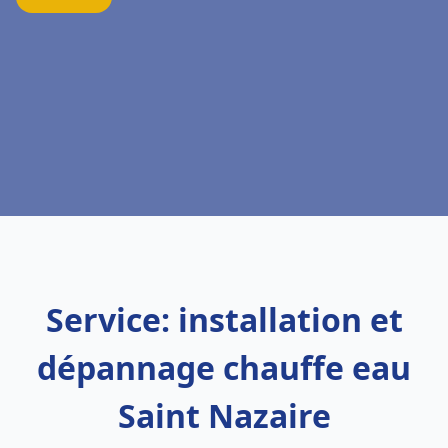
Service: installation et
dépannage chauffe eau
Saint Nazaire