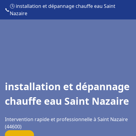
🕒 installation et dépannage chauffe eau Saint
📞
Nazaire
installation et dépannage
chauffe eau Saint Nazaire
Intervention rapide et professionnelle à Saint Nazaire
(44600)