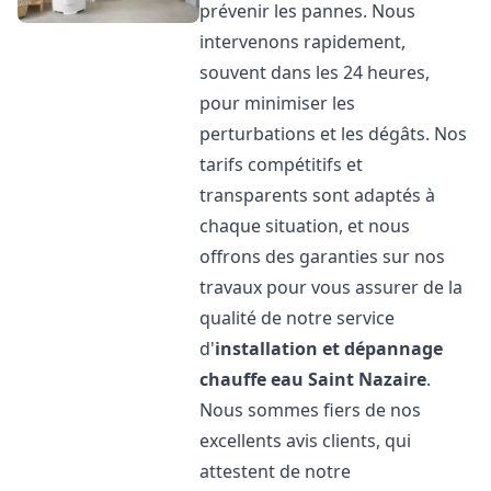
prévenir les pannes. Nous
intervenons rapidement,
souvent dans les 24 heures,
pour minimiser les
perturbations et les dégâts. Nos
tarifs compétitifs et
transparents sont adaptés à
chaque situation, et nous
offrons des garanties sur nos
travaux pour vous assurer de la
qualité de notre service
d'
installation et dépannage
chauffe eau
Saint Nazaire
.
Nous sommes fiers de nos
excellents avis clients, qui
attestent de notre