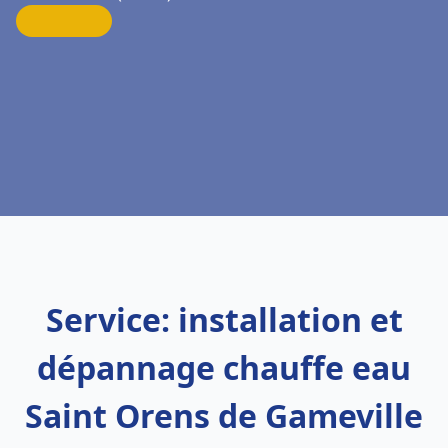
Service: installation et
dépannage chauffe eau
Saint Orens de Gameville