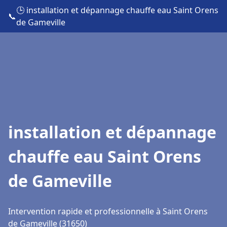
🕒 installation et dépannage chauffe eau Saint Orens
📞
de Gameville
installation et dépannage
chauffe eau Saint Orens
de Gameville
Intervention rapide et professionnelle à Saint Orens
de Gameville (31650)