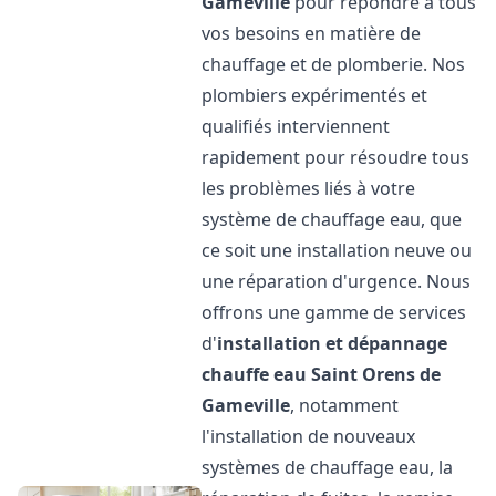
Gameville
pour répondre à tous
vos besoins en matière de
chauffage et de plomberie. Nos
plombiers expérimentés et
qualifiés interviennent
rapidement pour résoudre tous
les problèmes liés à votre
système de chauffage eau, que
ce soit une installation neuve ou
une réparation d'urgence. Nous
offrons une gamme de services
d'
installation et dépannage
chauffe eau
Saint Orens de
Gameville
, notamment
l'installation de nouveaux
systèmes de chauffage eau, la