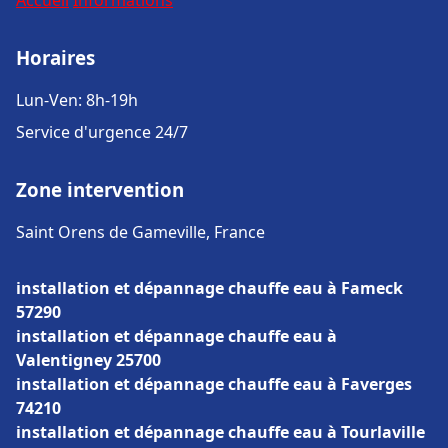
Accueil
Informations
Horaires
Lun-Ven: 8h-19h
Service d'urgence 24/7
Zone intervention
Saint Orens de Gameville, France
installation et dépannage chauffe eau à Fameck
57290
installation et dépannage chauffe eau à
Valentigney 25700
installation et dépannage chauffe eau à Faverges
74210
installation et dépannage chauffe eau à Tourlaville