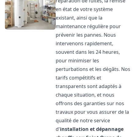
réparation de fuites, la remise
en état de votre système
existant, ainsi que la
maintenance régulière pour
prévenir les pannes. Nous
intervenons rapidement,
souvent dans les 24 heures,
pour minimiser les
perturbations et les dégâts. Nos
tarifs compétitifs et
transparents sont adaptés à
chaque situation, et nous
offrons des garanties sur nos
travaux pour vous assurer de la
qualité de notre service
d'
installation et dépannage