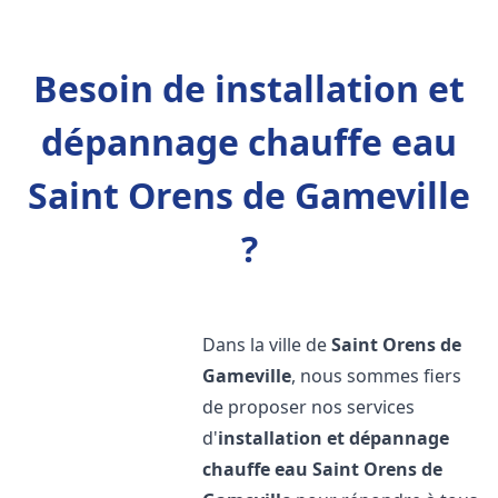
Besoin de installation et
dépannage chauffe eau
Saint Orens de Gameville
?
Dans la ville de
Saint Orens de
Gameville
, nous sommes fiers
de proposer nos services
d'
installation et dépannage
chauffe eau
Saint Orens de