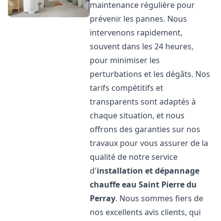
maintenance régulière pour
prévenir les pannes. Nous
intervenons rapidement,
souvent dans les 24 heures,
pour minimiser les
perturbations et les dégâts. Nos
tarifs compétitifs et
transparents sont adaptés à
chaque situation, et nous
offrons des garanties sur nos
travaux pour vous assurer de la
qualité de notre service
d'
installation et dépannage
chauffe eau
Saint Pierre du
Perray
. Nous sommes fiers de
nos excellents avis clients, qui