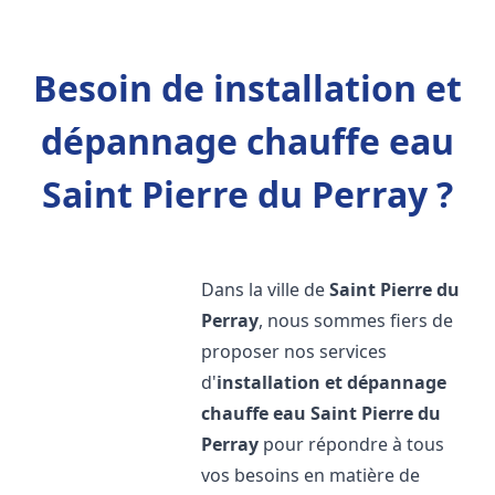
Besoin de installation et
dépannage chauffe eau
Saint Pierre du Perray ?
Dans la ville de
Saint Pierre du
Perray
, nous sommes fiers de
proposer nos services
d'
installation et dépannage
chauffe eau
Saint Pierre du
Perray
pour répondre à tous
vos besoins en matière de