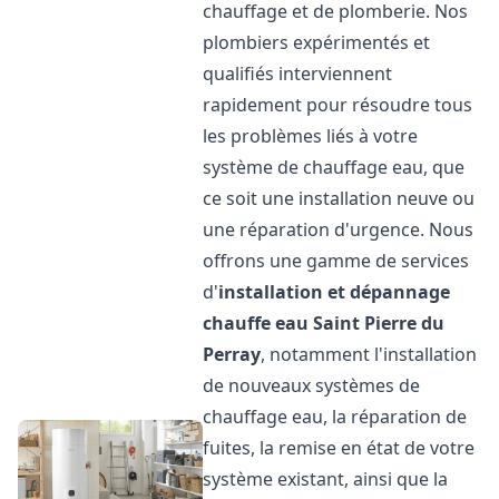
chauffage et de plomberie. Nos
plombiers expérimentés et
qualifiés interviennent
rapidement pour résoudre tous
les problèmes liés à votre
système de chauffage eau, que
ce soit une installation neuve ou
une réparation d'urgence. Nous
offrons une gamme de services
d'
installation et dépannage
chauffe eau
Saint Pierre du
Perray
, notamment l'installation
de nouveaux systèmes de
chauffage eau, la réparation de
fuites, la remise en état de votre
système existant, ainsi que la