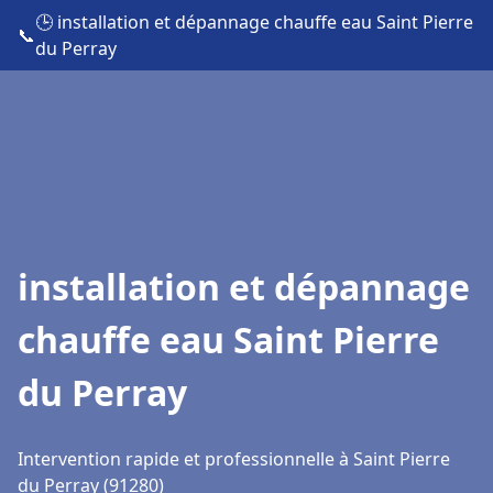
🕒 installation et dépannage chauffe eau Saint Pierre
📞
du Perray
installation et dépannage
chauffe eau Saint Pierre
du Perray
Intervention rapide et professionnelle à Saint Pierre
du Perray (91280)