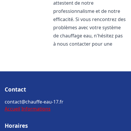
attestent de notre
professionnalisme et de notre
efficacité. Si vous rencontrez des
problèmes avec votre système
de chauffage eau, n'hésitez pas
à nous contacter pour une
Contact
contact@chauffe-eau-17.fr
Accueil
Informations
Horaires