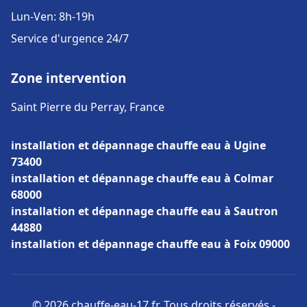
Lun-Ven: 8h-19h
Service d'urgence 24/7
Zone intervention
Saint Pierre du Perray, France
installation et dépannage chauffe eau à Ugine
73400
installation et dépannage chauffe eau à Colmar
68000
installation et dépannage chauffe eau à Sautron
44880
installation et dépannage chauffe eau à Foix 09000
© 2026 chauffe-eau-17.fr. Tous droits réservés -